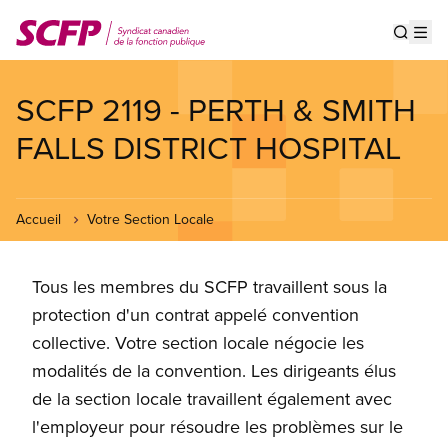
Aller
au
Show s
Op
contenu
principal
SCFP 2119 - PERTH & SMITH
FALLS DISTRICT HOSPITAL
Accueil
Votre Section Locale
Tous les membres du SCFP travaillent sous la
protection d'un contrat appelé convention
collective. Votre section locale négocie les
modalités de la convention. Les dirigeants élus
de la section locale travaillent également avec
l'employeur pour résoudre les problèmes sur le