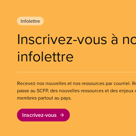
Infolettre
Inscrivez-vous à n
infolettre
Recevez nos nouvelles et nos ressources par courriel. Re
passe au SCFP, des nouvelles ressources et des enjeux
membres partout au pays.
Inscrivez-vous