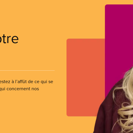
otre
stez à l’affût de ce qui se
 qui concernent nos