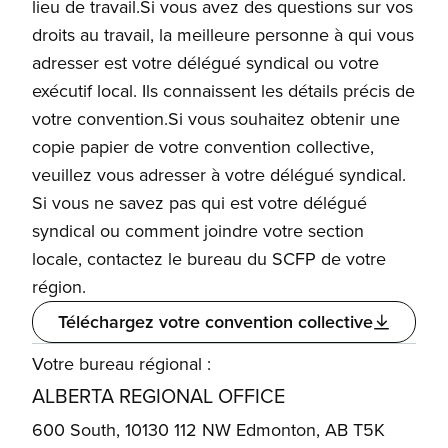
lieu de travail.Si vous avez des questions sur vos
droits au travail, la meilleure personne à qui vous
adresser est votre délégué syndical ou votre
exécutif local. Ils connaissent les détails précis de
votre convention.Si vous souhaitez obtenir une
copie papier de votre convention collective,
veuillez vous adresser à votre délégué syndical.
Si vous ne savez pas qui est votre délégué
syndical ou comment joindre votre section
locale, contactez le bureau du SCFP de votre
région.
Téléchargez votre convention collective
Votre bureau régional :
ALBERTA REGIONAL OFFICE
600 South, 10130 112 NW Edmonton, AB T5K