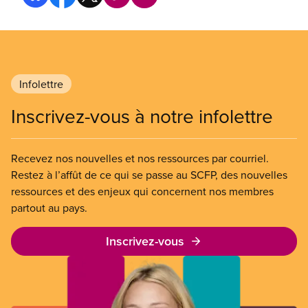
Infolettre
Inscrivez-vous à notre infolettre
Recevez nos nouvelles et nos ressources par courriel.
Restez à l’affût de ce qui se passe au SCFP, des nouvelles
ressources et des enjeux qui concernent nos membres
partout au pays.
Inscrivez-vous