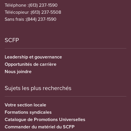
Téléphone :
(613) 237-1590
Télécopieur :
(613) 237-5508
Sans frais :
(844) 237-1590
SCFP
Leadership et gouvernance
Opportunités de carrière
Nous joindre
Sujets les plus recherchés
Votre section locale
Formations syndicales
Catalogue de Promotions Universelles
Commander du matériel du SCFP