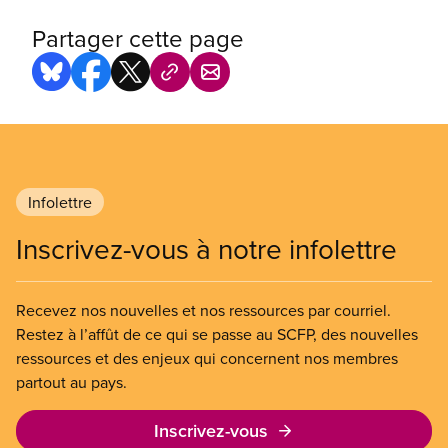
Partager cette page
Infolettre
Inscrivez-vous à notre infolettre
Recevez nos nouvelles et nos ressources par courriel.
Restez à l’affût de ce qui se passe au SCFP, des nouvelles
ressources et des enjeux qui concernent nos membres
partout au pays.
Inscrivez-vous