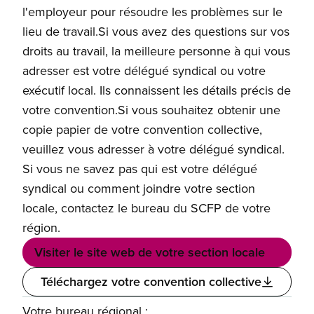
l'employeur pour résoudre les problèmes sur le
lieu de travail.Si vous avez des questions sur vos
droits au travail, la meilleure personne à qui vous
adresser est votre délégué syndical ou votre
exécutif local. Ils connaissent les détails précis de
votre convention.Si vous souhaitez obtenir une
copie papier de votre convention collective,
veuillez vous adresser à votre délégué syndical.
Si vous ne savez pas qui est votre délégué
syndical ou comment joindre votre section
locale, contactez le bureau du SCFP de votre
région.
Visiter le site web de votre section locale
Téléchargez votre convention collective
Votre bureau régional :