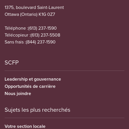
1375, boulevard Saint-Laurent
Ottawa (Ontario) K1G 0Z7
Téléphone :
(613) 237-1590
Télécopieur :
(613) 237-5508
Sans frais :
(844) 237-1590
SCFP
Leadership et gouvernance
Opportunités de carrière
Nous joindre
Sujets les plus recherchés
Votre section locale