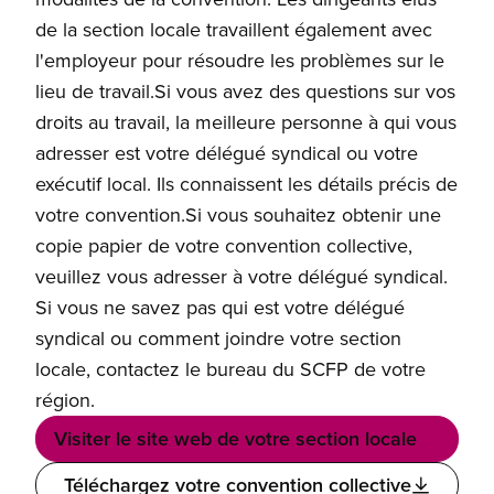
de la section locale travaillent également avec
l'employeur pour résoudre les problèmes sur le
lieu de travail.Si vous avez des questions sur vos
droits au travail, la meilleure personne à qui vous
adresser est votre délégué syndical ou votre
exécutif local. Ils connaissent les détails précis de
votre convention.Si vous souhaitez obtenir une
copie papier de votre convention collective,
veuillez vous adresser à votre délégué syndical.
Si vous ne savez pas qui est votre délégué
syndical ou comment joindre votre section
locale, contactez le bureau du SCFP de votre
région.
Visiter le site web de votre section locale
Téléchargez votre convention collective