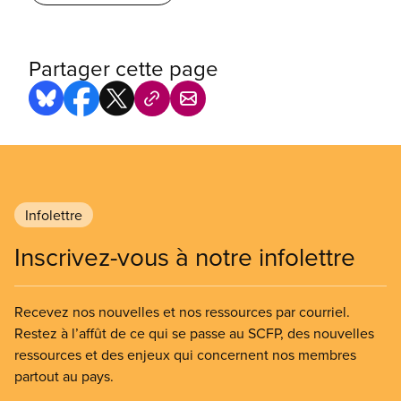
Partager cette page
Infolettre
Inscrivez-vous à notre infolettre
Recevez nos nouvelles et nos ressources par courriel.
Restez à l’affût de ce qui se passe au SCFP, des nouvelles
ressources et des enjeux qui concernent nos membres
partout au pays.