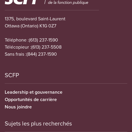
1375, boulevard Saint-Laurent
Ottawa (Ontario) K1G 0Z7
Téléphone :
(613) 237-1590
Télécopieur :
(613) 237-5508
Sans frais :
(844) 237-1590
SCFP
Leadership et gouvernance
Opportunités de carrière
Nous joindre
Sujets les plus recherchés