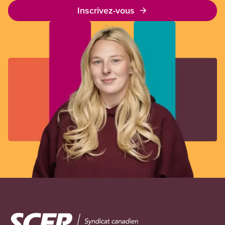
Inscrivez-vous
Image