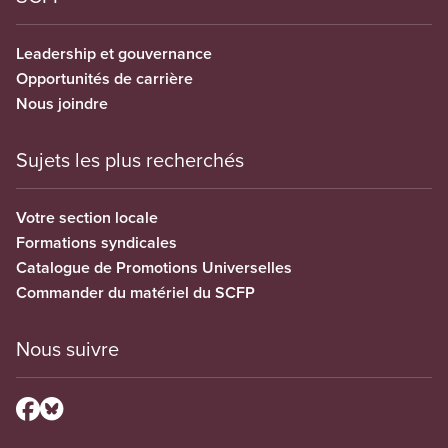
Leadership et gouvernance
Opportunités de carrière
Nous joindre
Sujets les plus recherchés
Votre section locale
Formations syndicales
Catalogue de Promotions Universelles
Commander du matériel du SCFP
Nous suivre