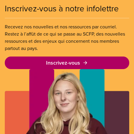
Inscrivez-vous à notre infolettre
Recevez nos nouvelles et nos ressources par courriel.
Restez à l’affût de ce qui se passe au SCFP, des nouvelles
ressources et des enjeux qui concernent nos membres
partout au pays.
Inscrivez-vous