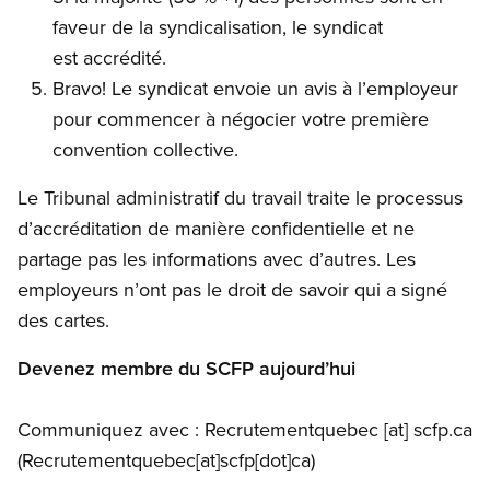
faveur de la syndicalisation, le syndicat
est accrédité.
Bravo! Le syndicat envoie un avis à l’employeur
pour commencer à négocier votre première
convention collective.
Le Tribunal administratif du travail traite le processus
d’accréditation de manière confidentielle et ne
partage pas les informations avec d’autres. Les
employeurs n’ont pas le droit de savoir qui a signé
des cartes.
Devenez membre du SCFP aujourd’hui
Communiquez avec :
Recrutementquebec
[at]
scfp.ca
(Recrutementquebec[at]scfp[dot]ca)