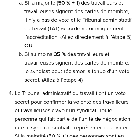
Si la majorité (
50 % + 1
) des travailleurs et
travailleuses signent des cartes de membre,
il n’y a pas de vote et le Tribunal administratif
du travail (TAT) accorde automatiquement
l’accréditation. (Allez directement à l’étape 5)
OU
Si au moins
35 %
des travailleurs et
travailleuses signent des cartes de membre,
le syndicat peut réclamer la tenue d’un vote
secret. (Allez à l’étape 4)
Le Tribunal administratif du travail tient un vote
secret pour confirmer la volonté des travailleurs
et travailleuses d’avoir un syndicat. Toute
personne qui fait partie de l’unité de négociation
que le syndicat souhaite représenter peut voter.
Si la majorité (50 % +1) des personnes sont en