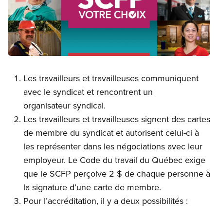
Open image in modal
Les travailleurs et travailleuses communiquent
avec le syndicat et rencontrent un
organisateur syndical.
Les travailleurs et travailleuses signent des cartes
de membre du syndicat et autorisent celui-ci à
les représenter dans les négociations avec leur
employeur. Le Code du travail du Québec exige
que le SCFP perçoive 2 $ de chaque personne à
la signature d’une carte de membre.
Pour l’accréditation, il y a deux possibilités :