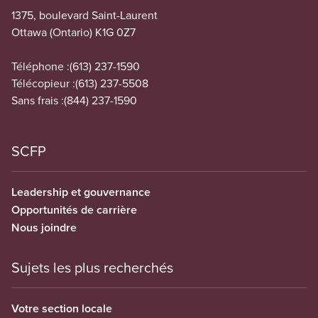
1375, boulevard Saint-Laurent
Ottawa (Ontario) K1G 0Z7
Téléphone :
(613) 237-1590
Télécopieur :
(613) 237-5508
Sans frais :
(844) 237-1590
SCFP
Leadership et gouvernance
Opportunités de carrière
Nous joindre
Sujets les plus recherchés
Votre section locale