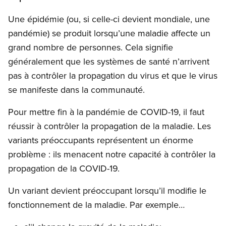
Une épidémie (ou, si celle-ci devient mondiale, une
pandémie) se produit lorsqu’une maladie affecte un
grand nombre de personnes. Cela signifie
généralement que les systèmes de santé n’arrivent
pas à contrôler la propagation du virus et que le virus
se manifeste dans la communauté.
Pour mettre fin à la pandémie de COVID-19, il faut
réussir à contrôler la propagation de la maladie. Les
variants préoccupants représentent un énorme
problème : ils menacent notre capacité à contrôler la
propagation de la COVID-19.
Un variant devient préoccupant lorsqu’il modifie le
fonctionnement de la maladie. Par exemple…