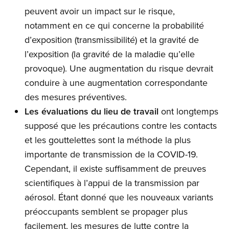
peuvent avoir un impact sur le risque,
notamment en ce qui concerne la probabilité
d’exposition (transmissibilité) et la gravité de
l’exposition (la gravité de la maladie qu’elle
provoque). Une augmentation du risque devrait
conduire à une augmentation correspondante
des mesures préventives.
Les évaluations du lieu de travail
ont longtemps
supposé que les précautions contre les contacts
et les gouttelettes sont la méthode la plus
importante de transmission de la COVID-19.
Cependant, il existe suffisamment de preuves
scientifiques à l’appui de la transmission par
aérosol. Étant donné que les nouveaux variants
préoccupants semblent se propager plus
facilement, les mesures de lutte contre la