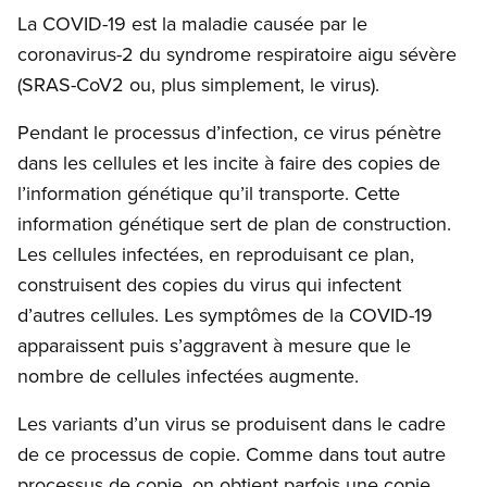
La COVID-19 est la maladie causée par le
coronavirus-2 du syndrome respiratoire aigu sévère
(SRAS-CoV2 ou, plus simplement, le virus).
Pendant le processus d’infection, ce virus pénètre
dans les cellules et les incite à faire des copies de
l’information génétique qu’il transporte. Cette
information génétique sert de plan de construction.
Les cellules infectées, en reproduisant ce plan,
construisent des copies du virus qui infectent
d’autres cellules. Les symptômes de la COVID-19
apparaissent puis s’aggravent à mesure que le
nombre de cellules infectées augmente.
Les variants d’un virus se produisent dans le cadre
de ce processus de copie. Comme dans tout autre
processus de copie, on obtient parfois une copie