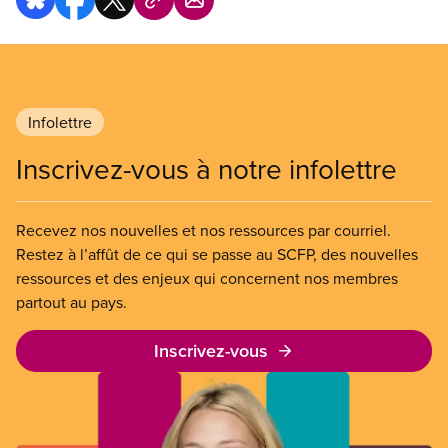
Infolettre
Inscrivez-vous à notre infolettre
Recevez nos nouvelles et nos ressources par courriel.
Restez à l’affût de ce qui se passe au SCFP, des nouvelles
ressources et des enjeux qui concernent nos membres
partout au pays.
Inscrivez-vous