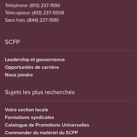
Téléphone :
(613) 237-1590
Télécopieur :
(613) 237-5508
Sans frais :
(844) 237-1590
SCFP
Leadership et gouvernance
Opportunités de carrière
Nous joindre
Sujets les plus recherchés
Votre section locale
Formations syndicales
Catalogue de Promotions Universelles
Commander du matériel du SCFP