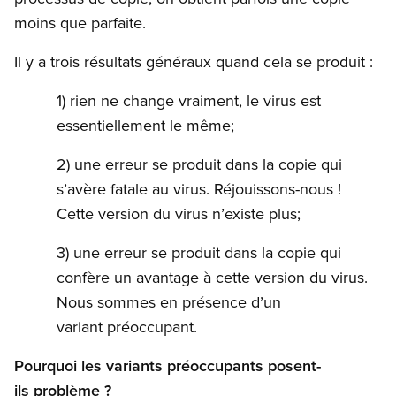
moins que parfaite.
Il y a trois résultats généraux quand cela se produit :
1) rien ne change vraiment, le virus est
essentiellement le même;
2) une erreur se produit dans la copie qui
s’avère fatale au virus. Réjouissons-nous !
Cette version du virus n’existe plus;
3) une erreur se produit dans la copie qui
confère un avantage à cette version du virus.
Nous sommes en présence d’un
variant préoccupant.
Pourquoi les variants préoccupants posent-
ils problème ?