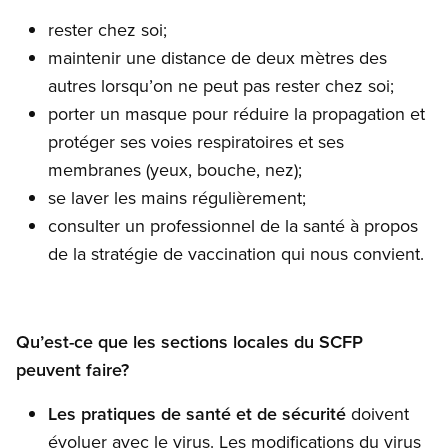
rester chez soi;
maintenir une distance de deux mètres des
autres lorsqu’on ne peut pas rester chez soi;
porter un masque pour réduire la propagation et
protéger ses voies respiratoires et ses
membranes (yeux, bouche, nez);
se laver les mains régulièrement;
consulter un professionnel de la santé à propos
de la stratégie de vaccination qui nous convient.
Qu’est-ce que les sections locales du SCFP
peuvent faire?
Les pratiques de santé et de sécurité
doivent
évoluer avec le virus. Les modifications du virus