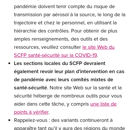
pandémie doivent tenir compte du risque de
transmission par aérosol à la source, le long de la
trajectoire et chez le personnel, en utilisant la
hiérarchie des contrôles. Pour obtenir de plus
amples renseignements, des outils et des
ressources, veuillez consulter
le site Web du
SCFP santé-sécurité sur la COVID-19
.
Les sections locales du SCFP devraient
également
revoir leur plan d’intervention en cas
de pandémie avec leurs comités mixtes de
santé-sécurité
. Notre site Web sur la santé et la
sécurité héberge de nombreux outils pour vous
aider dans cette tâche, y compris
une liste de
points à vérifier
.
Rappelez-vous : des variants continueront à
apparaître tant qu’il y aura des régions du monde