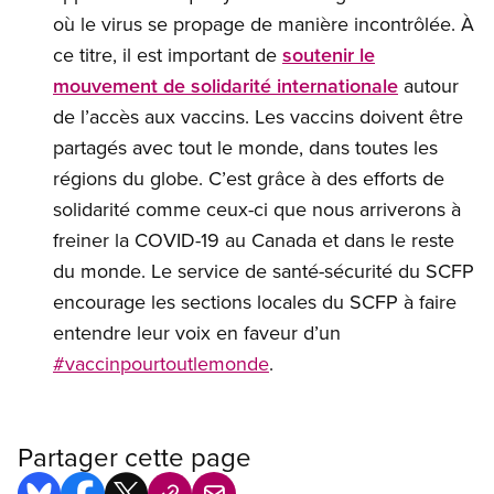
où le virus se propage de manière incontrôlée. À
ce titre, il est important de
soutenir le
mouvement de solidarité internationale
autour
de l’accès aux vaccins. Les vaccins doivent être
partagés avec tout le monde, dans toutes les
régions du globe. C’est grâce à des efforts de
solidarité comme ceux-ci que nous arriverons à
freiner la COVID-19 au Canada et dans le reste
du monde. Le service de santé-sécurité du SCFP
encourage les sections locales du SCFP à faire
entendre leur voix en faveur d’un
#vaccinpourtoutlemonde
.
Partager cette page