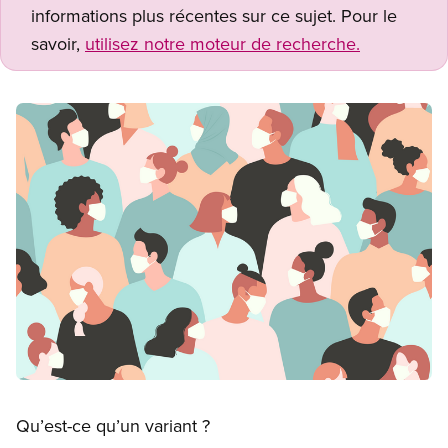
informations plus récentes sur ce sujet. Pour le
savoir,
utilisez notre moteur de recherche.
Image
Open image in modal
Qu’est-ce qu’un variant ?