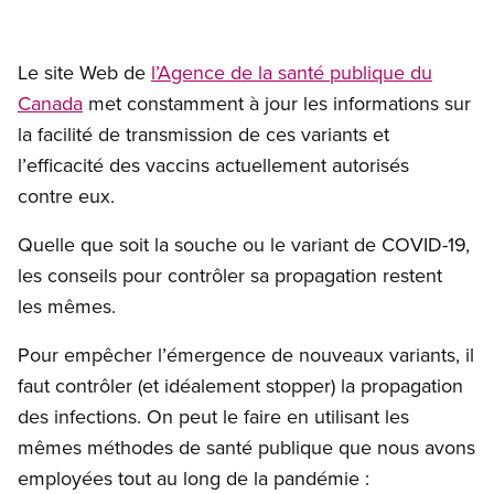
Le site Web de
l’Agence de la santé publique du
Canada
met constamment à jour les informations sur
la facilité de transmission de ces variants et
l’efficacité des vaccins actuellement autorisés
contre eux.
Quelle que soit la souche ou le variant de COVID-19,
les conseils pour contrôler sa propagation restent
les mêmes.
Pour empêcher l’émergence de nouveaux variants, il
faut contrôler (et idéalement stopper) la propagation
des infections. On peut le faire en utilisant les
mêmes méthodes de santé publique que nous avons
employées tout au long de la pandémie :