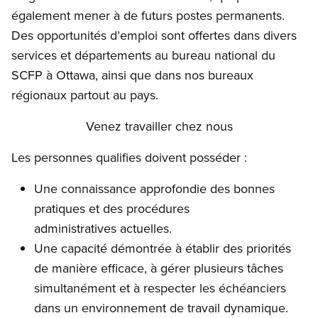
également mener à de futurs postes permanents.
Des opportunités d’emploi sont offertes dans divers
services et départements au bureau national du
SCFP à Ottawa, ainsi que dans nos bureaux
régionaux partout au pays.
Venez travailler chez nous
Les personnes qualifies doivent posséder :
Une connaissance approfondie des bonnes
pratiques et des procédures
administratives actuelles.
Une capacité démontrée à établir des priorités
de manière efficace, à gérer plusieurs tâches
simultanément et à respecter les échéanciers
dans un environnement de travail dynamique.