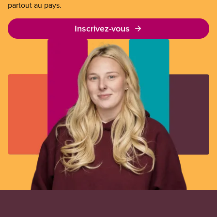
partout au pays.
Inscrivez-vous