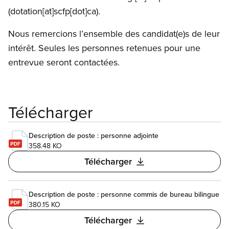
(dotation[at]scfp[dot]ca)
.
Nous remercions l’ensemble des candidat(e)s de leur
intérêt. Seules les personnes retenues pour une
entrevue seront contactées.
Télécharger
Description de poste : personne adjointe
358.48 KO
Télécharger
Description de poste : personne commis de bureau bilingue
380.15 KO
Télécharger