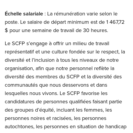
Échelle salariale
: La rémunération varie selon le
poste. Le salaire de départ minimum est de 1 467,72
$ pour une semaine de travail de 30 heures.
Le SCFP s’engage à offrir un milieu de travail
représentatif et une culture fondée sur le respect, la
diversité et l’inclusion à tous les niveaux de notre
organisation, afin que notre personnel reflète la
diversité des membres du SCFP et la diversité des
communautés que nous desservons et dans
lesquelles nous vivons. Le SCFP favorise les
candidatures de personnes qualifiées faisant partie
des groupes d’équité, incluant les femmes, les
personnes noires et racisées, les personnes
autochtones, les personnes en situation de handicap