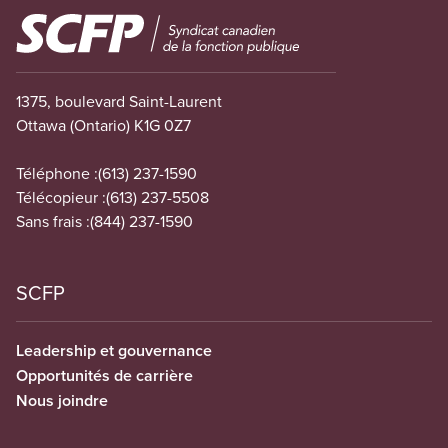
Image
1375, boulevard Saint-Laurent
Ottawa (Ontario) K1G 0Z7
Téléphone :
(613) 237-1590
Télécopieur :
(613) 237-5508
Sans frais :
(844) 237-1590
SCFP
Leadership et gouvernance
Opportunités de carrière
Nous joindre