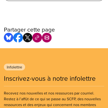
Partager cette page
Infolettre
Inscrivez-vous à notre infolettre
Recevez nos nouvelles et nos ressources par courriel.
Restez à l’affût de ce qui se passe au SCFP, des nouvelles
ressources et des enjeux qui concernent nos membres