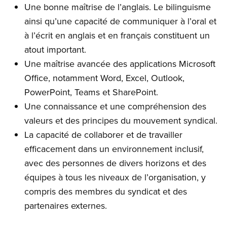
Une bonne maîtrise de l’anglais. Le bilinguisme
ainsi qu’une capacité de communiquer à l’oral et
à l’écrit en anglais et en français constituent un
atout important.
Une maîtrise avancée des applications Microsoft
Office, notamment Word, Excel, Outlook,
PowerPoint, Teams et SharePoint.
Une connaissance et une compréhension des
valeurs et des principes du mouvement syndical.
La capacité de collaborer et de travailler
efficacement dans un environnement inclusif,
avec des personnes de divers horizons et des
équipes à tous les niveaux de l’organisation, y
compris des membres du syndicat et des
partenaires externes.