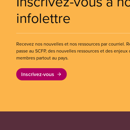
Inscrivez-vous à n
infolettre
Recevez nos nouvelles et nos ressources par courriel. Re
passe au SCFP, des nouvelles ressources et des enjeux
membres partout au pays.
Inscrivez-vous