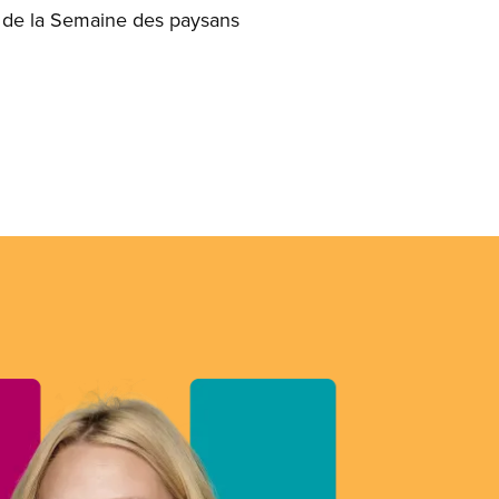
és de la Semaine des paysans