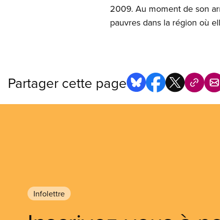
2009. Au moment de son arres
pauvres dans la région où elle
Partager cette page
Infolettre