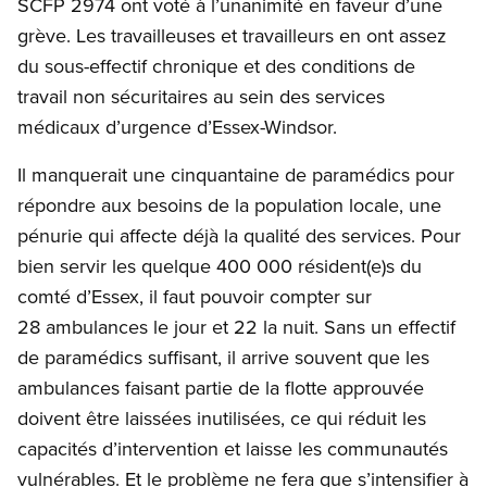
SCFP 2974 ont voté à l’unanimité en faveur d’une
grève. Les travailleuses et travailleurs en ont assez
du sous-effectif chronique et des conditions de
travail non sécuritaires au sein des services
médicaux d’urgence d’Essex-Windsor.
Il manquerait une cinquantaine de paramédics pour
répondre aux besoins de la population locale, une
pénurie qui affecte déjà la qualité des services. Pour
bien servir les quelque 400 000 résident(e)s du
comté d’Essex, il faut pouvoir compter sur
28 ambulances le jour et 22 la nuit. Sans un effectif
de paramédics suffisant, il arrive souvent que les
ambulances faisant partie de la flotte approuvée
doivent être laissées inutilisées, ce qui réduit les
capacités d’intervention et laisse les communautés
vulnérables. Et le problème ne fera que s’intensifier à