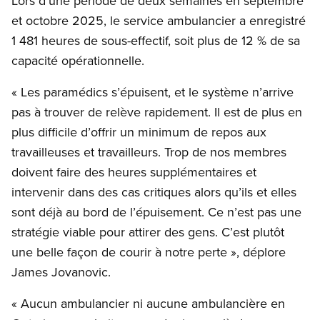
Lors d’une période de deux semaines en septembre
et octobre 2025, le service ambulancier a enregistré
1 481 heures de sous-effectif, soit plus de 12 % de sa
capacité opérationnelle.
« Les paramédics s’épuisent, et le système n’arrive
pas à trouver de relève rapidement. Il est de plus en
plus difficile d’offrir un minimum de repos aux
travailleuses et travailleurs. Trop de nos membres
doivent faire des heures supplémentaires et
intervenir dans des cas critiques alors qu’ils et elles
sont déjà au bord de l’épuisement. Ce n’est pas une
stratégie viable pour attirer des gens. C’est plutôt
une belle façon de courir à notre perte », déplore
James Jovanovic.
« Aucun ambulancier ni aucune ambulancière en