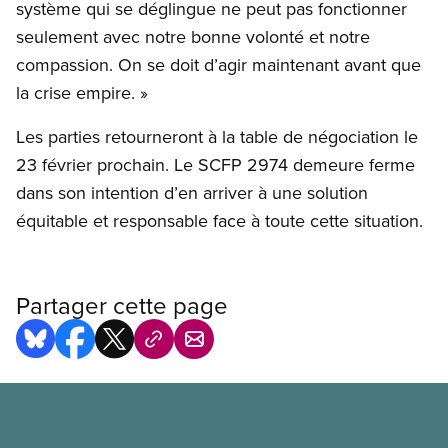
système qui se déglingue ne peut pas fonctionner
seulement avec notre bonne volonté et notre
compassion. On se doit d’agir maintenant avant que
la crise empire. »
Les parties retourneront à la table de négociation le
23 février prochain. Le SCFP 2974 demeure ferme
dans son intention d’en arriver à une solution
équitable et responsable face à toute cette situation.
Partager cette page