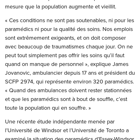
mesure que la population augmente et vieillit.
« Ces conditions ne sont pas soutenables, ni pour les
paramédics ni pour la qualité des soins. Nos emplois
sont extrêmement exigeants, et on doit composer
avec beaucoup de traumatismes chaque jour. On ne
peut tout simplement pas offrir les soins qu’il faut
quand on manque de personnel », explique James
Jovanovic, ambulancier depuis 17 ans et président du
SCFP 2974, qui représente environ 320 paramédics.
« Quand des ambulances doivent rester stationnées
et que les paramédics sont à bout de souffle, c’est
toute la population qui en souffre. »
Une récente étude indépendante menée par
l’Université de Windsor et l’Université de Toronto a
examiné la situation des paramédics d’Essex-Windsor.