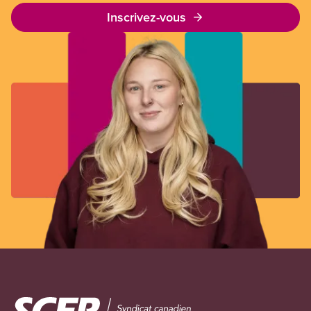
Inscrivez-vous
Image