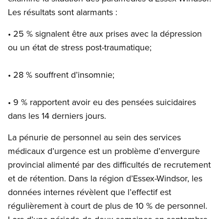
Les résultats sont alarmants :
• 25 % signalent être aux prises avec la dépression
ou un état de stress post-traumatique;
• 28 % souffrent d’insomnie;
• 9 % rapportent avoir eu des pensées suicidaires
dans les 14 derniers jours.
La pénurie de personnel au sein des services
médicaux d’urgence est un problème d’envergure
provincial alimenté par des difficultés de recrutement
et de rétention. Dans la région d’Essex-Windsor, les
données internes révèlent que l’effectif est
régulièrement à court de plus de 10 % de personnel.