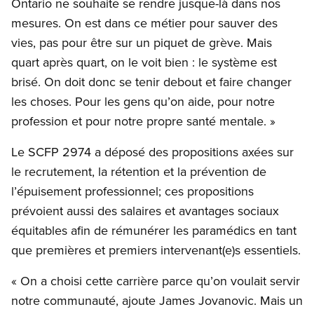
Ontario ne souhaite se rendre jusque-là dans nos
mesures. On est dans ce métier pour sauver des
vies, pas pour être sur un piquet de grève. Mais
quart après quart, on le voit bien : le système est
brisé. On doit donc se tenir debout et faire changer
les choses. Pour les gens qu’on aide, pour notre
profession et pour notre propre santé mentale. »
Le SCFP 2974 a déposé des propositions axées sur
le recrutement, la rétention et la prévention de
l’épuisement professionnel; ces propositions
prévoient aussi des salaires et avantages sociaux
équitables afin de rémunérer les paramédics en tant
que premières et premiers intervenant(e)s essentiels.
« On a choisi cette carrière parce qu’on voulait servir
notre communauté, ajoute James Jovanovic. Mais un