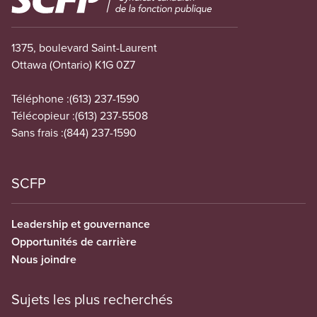
1375, boulevard Saint-Laurent
Ottawa (Ontario) K1G 0Z7
Téléphone :
(613) 237-1590
Télécopieur :
(613) 237-5508
Sans frais :
(844) 237-1590
SCFP
Leadership et gouvernance
Opportunités de carrière
Nous joindre
Sujets les plus recherchés