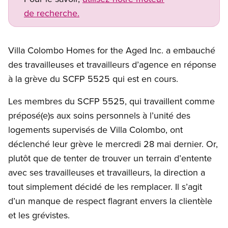
de recherche.
Villa Colombo Homes for the Aged Inc. a embauché
des travailleuses et travailleurs d’agence en réponse
à la grève du SCFP 5525 qui est en cours.
Les membres du SCFP 5525, qui travaillent comme
préposé(e)s aux soins personnels à l’unité des
logements supervisés de Villa Colombo, ont
déclenché leur grève le mercredi 28 mai dernier. Or,
plutôt que de tenter de trouver un terrain d’entente
avec ses travailleuses et travailleurs, la direction a
tout simplement décidé de les remplacer. Il s’agit
d’un manque de respect flagrant envers la clientèle
et les grévistes.