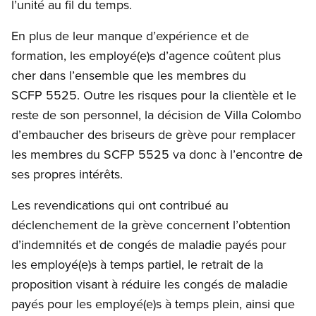
l’unité au fil du temps.
En plus de leur manque d’expérience et de
formation, les employé(e)s d’agence coûtent plus
cher dans l’ensemble que les membres du
SCFP 5525. Outre les risques pour la clientèle et le
reste de son personnel, la décision de Villa Colombo
d’embaucher des briseurs de grève pour remplacer
les membres du SCFP 5525 va donc à l’encontre de
ses propres intérêts.
Les revendications qui ont contribué au
déclenchement de la grève concernent l’obtention
d’indemnités et de congés de maladie payés pour
les employé(e)s à temps partiel, le retrait de la
proposition visant à réduire les congés de maladie
payés pour les employé(e)s à temps plein, ainsi que