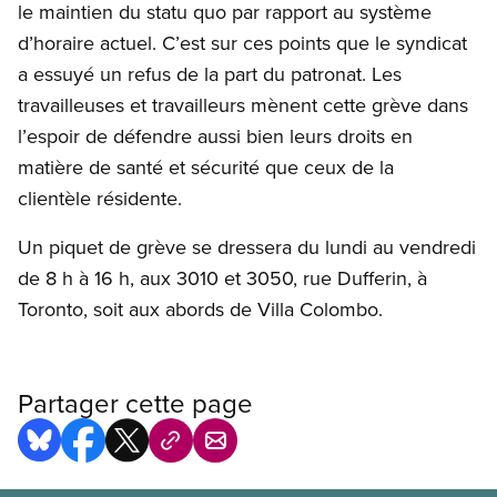
le maintien du statu quo par rapport au système
d’horaire actuel. C’est sur ces points que le syndicat
a essuyé un refus de la part du patronat. Les
travailleuses et travailleurs mènent cette grève dans
l’espoir de défendre aussi bien leurs droits en
matière de santé et sécurité que ceux de la
clientèle résidente.
Un piquet de grève se dressera du lundi au vendredi
de 8 h à 16 h, aux 3010 et 3050, rue Dufferin, à
Toronto, soit aux abords de Villa Colombo.
Partager cette page