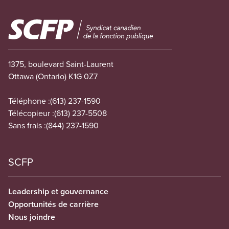
Image
1375, boulevard Saint-Laurent
Ottawa (Ontario) K1G 0Z7
Téléphone :
(613) 237-1590
Télécopieur :
(613) 237-5508
Sans frais :
(844) 237-1590
SCFP
Leadership et gouvernance
Opportunités de carrière
Nous joindre