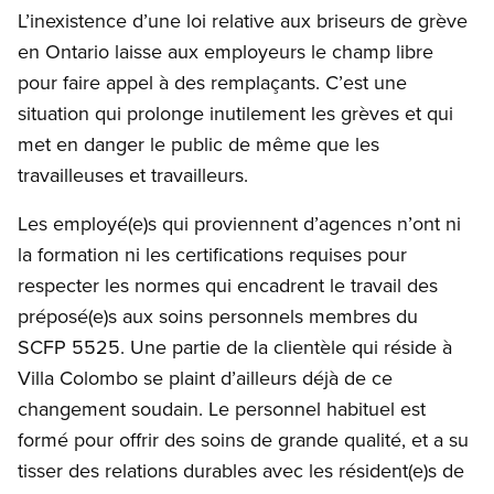
L’inexistence d’une loi relative aux briseurs de grève
en Ontario laisse aux employeurs le champ libre
pour faire appel à des remplaçants. C’est une
situation qui prolonge inutilement les grèves et qui
met en danger le public de même que les
travailleuses et travailleurs.
Les employé(e)s qui proviennent d’agences n’ont ni
la formation ni les certifications requises pour
respecter les normes qui encadrent le travail des
préposé(e)s aux soins personnels membres du
SCFP 5525. Une partie de la clientèle qui réside à
Villa Colombo se plaint d’ailleurs déjà de ce
changement soudain. Le personnel habituel est
formé pour offrir des soins de grande qualité, et a su
tisser des relations durables avec les résident(e)s de