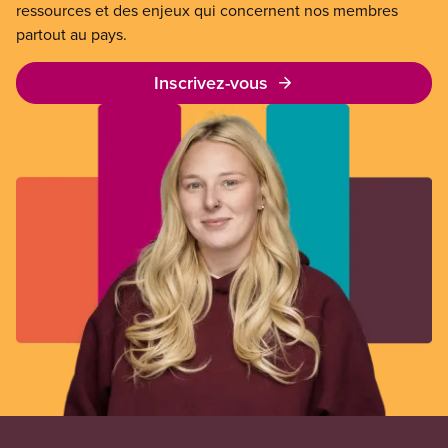
ressources et des enjeux qui concernent nos membres
partout au pays.
Inscrivez-vous