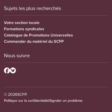
Sujets les plus recherchés
Votre section locale
Formations syndicales
Catalogue de Promotions Universelles
Commander du matériel du SCFP
Nous suivre
© 2026
SCFP.
Politique sur la confidentialité
Signaler un problème