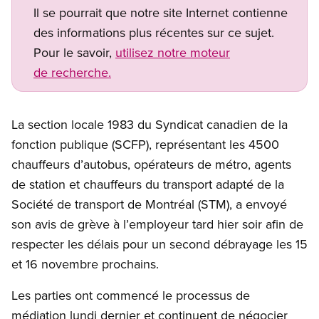
Il se pourrait que notre site Internet contienne
des informations plus récentes sur ce sujet.
Pour le savoir,
utilisez notre moteur
de recherche.
La section locale 1983 du Syndicat canadien de la
fonction publique (SCFP), représentant les 4500
chauffeurs d’autobus, opérateurs de métro, agents
de station et chauffeurs du transport adapté de la
Société de transport de Montréal (STM), a envoyé
son avis de grève à l’employeur tard hier soir afin de
respecter les délais pour un second débrayage les 15
et 16 novembre prochains.
Les parties ont commencé le processus de
médiation lundi dernier et continuent de négocier