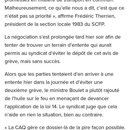
Malheureusement, ce qu’elle nous a dit, c’est que ce
n’était pas sa priorité », affirme Frédéric Therrien,
président de la section locale 1983 du SCFP.
La négociation s’est prolongée tard hier soir afin de
tenter de trouver un terrain d’entente qui aurait
permis au syndicat d’éviter le dépôt de cet avis de
grève, mais sans succès.
Alors que les parties tentaient d’en arriver à une
entente hier dans la journée et d’éviter une
deuxième grève, le ministre Boulet a plutôt rajouté
de l’huile sur le feu en menaçant de devancer
l’application de la loi 14. Le syndicat juge que cela
n’aide en rien la situation, bien au contraire.
« La CAQ gère ce dossier-là de la pire façon possible.