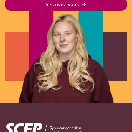
Inscrivez-vous
Image