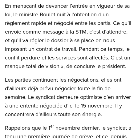
En menaçant de devancer l’entrée en vigueur de sa
loi, le ministre Boulet nuit à l’obtention d’un
règlement rapide et négocié entre les partis. Ce qu’il
envoie comme message à la STM, c’est d’attendre,
et qu’il va régler le dossier à sa place en nous
imposant un contrat de travail. Pendant ce temps, le
conflit perdure et les services sont affectés. C’est un
manque total de vision », de conclure le président.
Les parties continuent les négociations, elles ont
d’ailleurs déjà prévu négocier toute la fin de
semaine. Le syndicat demeure optimiste d’en arriver
à une entente négociée d’ici le 15 novembre. Il y
concentrera d’ailleurs toute son énergie.
er
Rappelons que le 1
novembre dernier, le syndicat a
tenu une première journée de grève, et ce, depuis