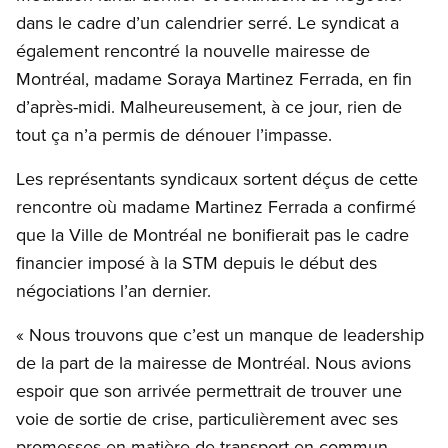
dans le cadre d’un calendrier serré. Le syndicat a
également rencontré la nouvelle mairesse de
Montréal, madame Soraya Martinez Ferrada, en fin
d’après-midi. Malheureusement, à ce jour, rien de
tout ça n’a permis de dénouer l’impasse.
Les représentants syndicaux sortent déçus de cette
rencontre où madame Martinez Ferrada a confirmé
que la Ville de Montréal ne bonifierait pas le cadre
financier imposé à la STM depuis le début des
négociations l’an dernier.
« Nous trouvons que c’est un manque de leadership
de la part de la mairesse de Montréal. Nous avions
espoir que son arrivée permettrait de trouver une
voie de sortie de crise, particulièrement avec ses
promesses en matière de transport en commun.