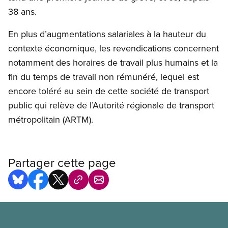
38 ans.
En plus d’augmentations salariales à la hauteur du
contexte économique, les revendications concernent
notamment des horaires de travail plus humains et la
fin du temps de travail non rémunéré, lequel est
encore toléré au sein de cette société de transport
public qui relève de l’Autorité régionale de transport
métropolitain (ARTM).
Partager cette page