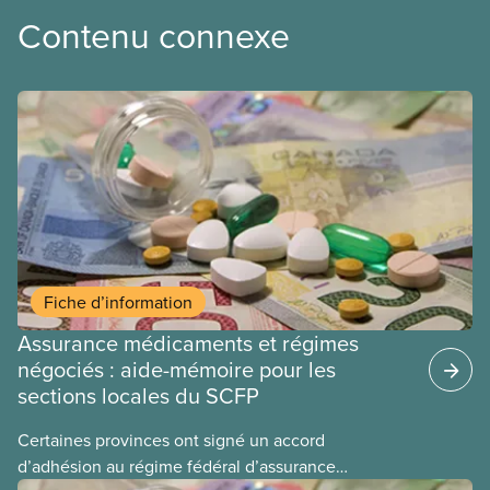
Contenu connexe
Fiche d’information
Assurance médicaments et régimes
négociés : aide-mémoire pour les
sections locales du SCFP
Certaines provinces ont signé un accord
d’adhésion au régime fédéral d’assurance