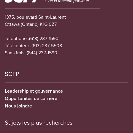
1375, boulevard Saint-Laurent
Ottawa (Ontario) K1G 0Z7
Téléphone :
(613) 237-1590
Télécopieur :
(613) 237-5508
Sans frais :
(844) 237-1590
SCFP
Leadership et gouvernance
Opportunités de carrière
Nous joindre
Sujets les plus recherchés