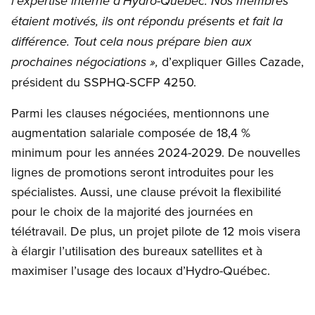
l’expertise interne d’Hydro-Québec. Nos membres
étaient motivés, ils ont répondu présents et fait la
différence. Tout cela nous prépare bien aux
d’expliquer Gilles Cazade,
prochaines négociations »,
président du SSPHQ-SCFP 4250.
Parmi les clauses négociées, mentionnons une
augmentation salariale composée de 18,4 %
minimum pour les années 2024-2029. De nouvelles
lignes de promotions seront introduites pour les
spécialistes. Aussi, une clause prévoit la flexibilité
pour le choix de la majorité des journées en
télétravail. De plus, un projet pilote de 12 mois visera
à élargir l’utilisation des bureaux satellites et à
maximiser l’usage des locaux d’Hydro-Québec.