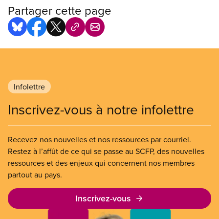
Partager cette page
Infolettre
Inscrivez-vous à notre infolettre
Recevez nos nouvelles et nos ressources par courriel.
Restez à l’affût de ce qui se passe au SCFP, des nouvelles
ressources et des enjeux qui concernent nos membres
partout au pays.
Inscrivez-vous