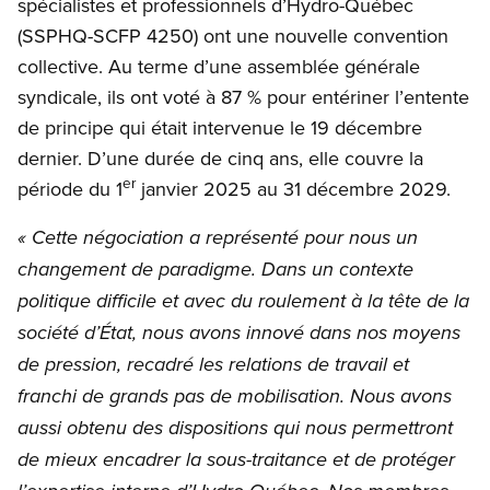
spécialistes et professionnels d’Hydro-Québec
(SSPHQ-SCFP 4250) ont une nouvelle convention
collective. Au terme d’une assemblée générale
syndicale, ils ont voté à 87 % pour entériner l’entente
de principe qui était intervenue le 19 décembre
dernier. D’une durée de cinq ans, elle couvre la
er
période du 1
janvier 2025 au 31 décembre 2029.
« Cette négociation a représenté pour nous un
changement de paradigme. Dans un contexte
politique difficile et avec du roulement à la tête de la
société d’État, nous avons innové dans nos moyens
de pression, recadré les relations de travail et
franchi de grands pas de mobilisation. Nous avons
aussi obtenu des dispositions qui nous permettront
de mieux encadrer la sous-traitance et de protéger