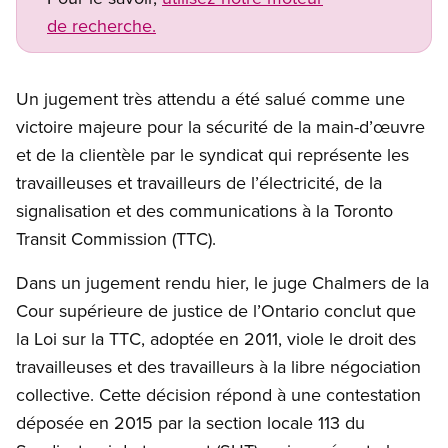
de recherche.
Un jugement très attendu a été salué comme une
victoire majeure pour la sécurité de la main-d’œuvre
et de la clientèle par le syndicat qui représente les
travailleuses et travailleurs de l’électricité, de la
signalisation et des communications à la Toronto
Transit Commission (TTC).
Dans un jugement rendu hier, le juge Chalmers de la
Cour supérieure de justice de l’Ontario conclut que
la Loi sur la TTC, adoptée en 2011, viole le droit des
travailleuses et des travailleurs à la libre négociation
collective. Cette décision répond à une contestation
déposée en 2015 par la section locale 113 du