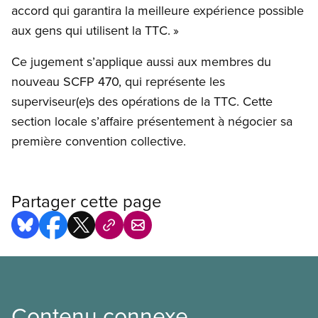
accord qui garantira la meilleure expérience possible
aux gens qui utilisent la TTC. »
Ce jugement s’applique aussi aux membres du
nouveau SCFP 470, qui représente les
superviseur(e)s des opérations de la TTC. Cette
section locale s’affaire présentement à négocier sa
première convention collective.
Partager cette page
Contenu connexe