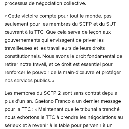
processus de négociation collective.
« Cette victoire compte pour tout le monde, pas
seulement pour les membres du SCFP et du SUT
œuvrant à la TTC. Que cela serve de leçon aux
gouvernements qui envisagent de priver les
travailleuses et les travailleurs de leurs droits
constitutionnels. Nous avons le droit fondamental de
retirer notre travail, et ce droit est essentiel pour
renforcer le pouvoir de la main-d’œuvre et protéger
nos services publics. »
Les membres du SCFP 2 sont sans contrat depuis
plus d’un an. Gaetano Franco a un dernier message
pour la TTC : « Maintenant que le tribunal a tranché,
nous exhortons la TTC à prendre les négociations au
sérieux et à revenir à la table pour parvenir à un