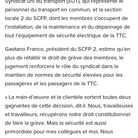
Syndicat uni du transport (SUT), qui représente le
personnel du transport en commun, et la section
locale 2 du SCFP, dont les membres s’occupent de
l’installation, de la maintenance et du dépannage de
tout l’équipement de sécurité électrique de la TTC.
Gaetano Franco, président du SCFP 2, estime qu’en
plus de rétablir le droit de grève des membres, le
jugement renforcera le rôle du syndicat dans le
maintien de normes de sécurité élevées pour les
passagères et les passagers de la TTC.
« La main-d’œuvre et la clientèle sortent toutes deux
gagnantes de cette décision, dit-il. Nous, travailleuses
et travailleurs, récupérons notre droit constitutionnel
de faire la grève. Mais la sécurité est aussi
primordiale pour mes collègues et moi. Nous