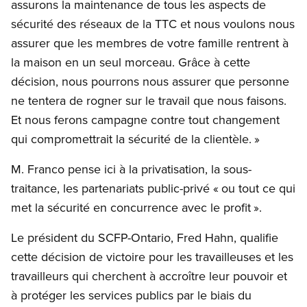
assurons la maintenance de tous les aspects de
sécurité des réseaux de la TTC et nous voulons nous
assurer que les membres de votre famille rentrent à
la maison en un seul morceau. Grâce à cette
décision, nous pourrons nous assurer que personne
ne tentera de rogner sur le travail que nous faisons.
Et nous ferons campagne contre tout changement
qui compromettrait la sécurité de la clientèle. »
M. Franco pense ici à la privatisation, la sous-
traitance, les partenariats public-privé « ou tout ce qui
met la sécurité en concurrence avec le profit ».
Le président du SCFP-Ontario, Fred Hahn, qualifie
cette décision de victoire pour les travailleuses et les
travailleurs qui cherchent à accroître leur pouvoir et
à protéger les services publics par le biais du