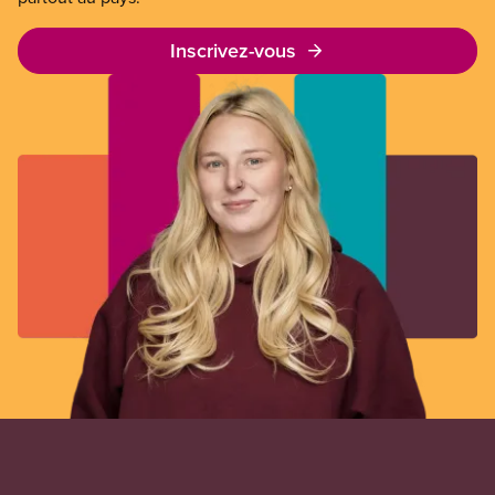
Inscrivez-vous