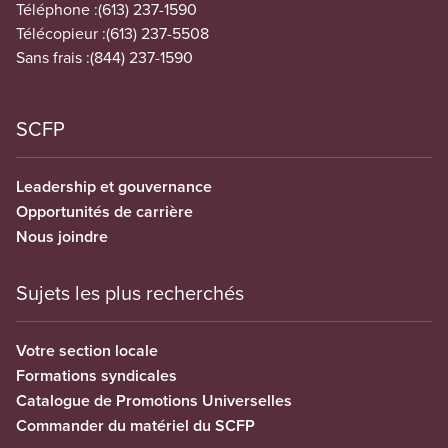
Téléphone :
(613) 237-1590
Télécopieur :
(613) 237-5508
Sans frais :
(844) 237-1590
SCFP
Leadership et gouvernance
Opportunités de carrière
Nous joindre
Sujets les plus recherchés
Votre section locale
Formations syndicales
Catalogue de Promotions Universelles
Commander du matériel du SCFP