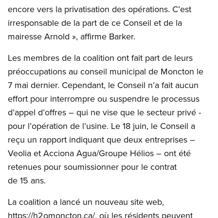
encore vers la privatisation des opérations. C’est
irresponsable de la part de ce Conseil et de la
mairesse Arnold », affirme Barker.
Les membres de la coalition ont fait part de leurs
préoccupations au conseil municipal de Moncton le
7 mai dernier. Cependant, le Conseil n’a fait aucun
effort pour interrompre ou suspendre le processus
d’appel d’offres – qui ne vise que le secteur privé -
pour l’opération de l’usine. Le 18 juin, le Conseil a
reçu un rapport indiquant que deux entreprises –
Veolia et Acciona Agua/Groupe Hélios – ont été
retenues pour soumissionner pour le contrat
de 15 ans.
La coalition a lancé un nouveau site web,
https://h2omoncton.ca/, où les résidents peuvent