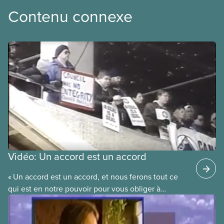
Contenu connexe
Vidéo: Un accord est un accord
« Un accord est un accord, et nous ferons tout ce
qui est en notre pouvoir pour vous obliger à
respecter cet accord. » C’est la promesse faite par
le futur président national du SCFP, Paul Moist, au