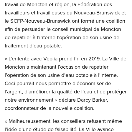
travail de Moncton et région, la Fédération des
travailleurs et travailleuses du Nouveau-Brunswick et
le SCFP-Nouveau-Brunswick ont formé une coalition
afin de persuader le conseil municipal de Moncton
de rapatrier à l’interne l’opération de son usine de
traitement d’eau potable.
« L’entente avec Veolia prend fin en 2019. La Ville de
Moncton a maintenant l’occasion de rapatrier
l’opération de son usine d’eau potable à l’interne.
Ceci pourrait nous permettre d’économiser de
l’argent, d’améliorer la qualité de l’eau et de protéger
notre environnement » déclare Darcy Barker,
coordonnateur de la nouvelle coalition.
« Malheureusement, les conseillers refusent même
l’idée d’une étude de faisabilité. La Ville avance