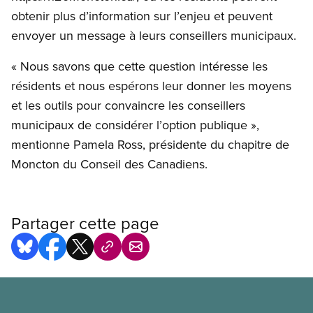
obtenir plus d’information sur l’enjeu et peuvent
envoyer un message à leurs conseillers municipaux.
« Nous savons que cette question intéresse les
résidents et nous espérons leur donner les moyens
et les outils pour convaincre les conseillers
municipaux de considérer l’option publique »,
mentionne Pamela Ross, présidente du chapitre de
Moncton du Conseil des Canadiens.
Partager cette page