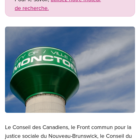
de recherche.
Image
Open image in modal
Le Conseil des Canadiens, le Front commun pour la
justice sociale du Nouveau-Brunswick, le Conseil du