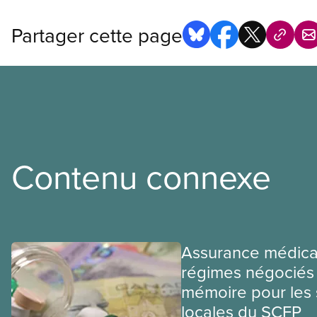
Partager cette page
Contenu connexe
Assurance médica
régimes négociés 
mémoire pour les 
locales du SCFP