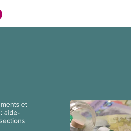
ments et
: aide-
sections