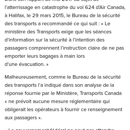
l’atterrissage en catastrophe du vol 624 d’Air Canada,
à Halifax, le 29 mars 2015, le Bureau de la sécurité
des transports a recommandé ce qui suit : « Le
ministère des Transports exige que les séances
d’information sur la sécurité à l’intention des
passagers comprennent l’instruction claire de ne pas
emporter leurs bagages à main lors
d’une évacuation. »
Malheureusement, comme le Bureau de la sécurité
des transports l’a indiqué dans son analyse de la
réponse fournie par le Ministère, Transports Canada
« ne prévoit aucune mesure réglementaire qui
obligerait les opérateurs à fournir ce renseignement
aux passagers ».