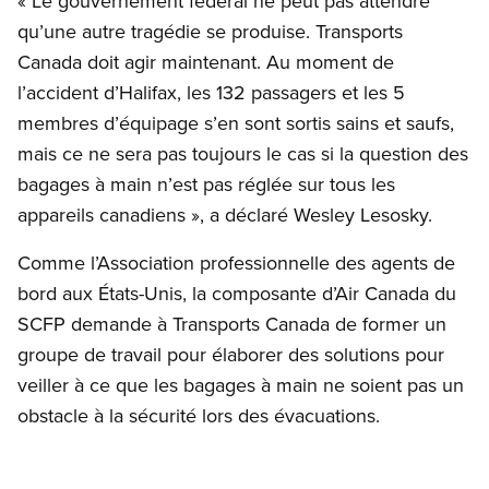
« Le gouvernement fédéral ne peut pas attendre
qu’une autre tragédie se produise. Transports
Canada doit agir maintenant. Au moment de
l’accident d’Halifax, les 132 passagers et les 5
membres d’équipage s’en sont sortis sains et saufs,
mais ce ne sera pas toujours le cas si la question des
bagages à main n’est pas réglée sur tous les
appareils canadiens », a déclaré Wesley Lesosky.
Comme l’Association professionnelle des agents de
bord aux États-Unis, la composante d’Air Canada du
SCFP demande à Transports Canada de former un
groupe de travail pour élaborer des solutions pour
veiller à ce que les bagages à main ne soient pas un
obstacle à la sécurité lors des évacuations.