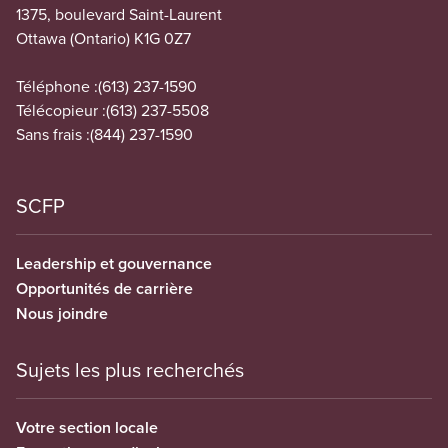
1375, boulevard Saint-Laurent
Ottawa (Ontario) K1G 0Z7
Téléphone :
(613) 237-1590
Télécopieur :
(613) 237-5508
Sans frais :
(844) 237-1590
SCFP
Leadership et gouvernance
Opportunités de carrière
Nous joindre
Sujets les plus recherchés
Votre section locale