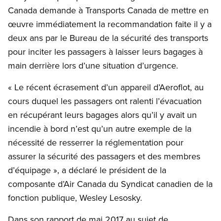
Canada demande à Transports Canada de mettre en
œuvre immédiatement la recommandation faite il y a
deux ans par le Bureau de la sécurité des transports
pour inciter les passagers à laisser leurs bagages à
main derrière lors d’une situation d’urgence.
« Le récent écrasement d’un appareil d’Aeroflot, au
cours duquel les passagers ont ralenti l’évacuation
en récupérant leurs bagages alors qu’il y avait un
incendie à bord n’est qu’un autre exemple de la
nécessité de resserrer la réglementation pour
assurer la sécurité des passagers et des membres
d’équipage », a déclaré le président de la
composante d’Air Canada du Syndicat canadien de la
fonction publique, Wesley Lesosky.
Dans son rapport de mai 2017 au sujet de