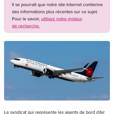
Il se pourrait que notre site Internet contienne
des informations plus récentes sur ce sujet.
Pour le savoir,
utilisez notre moteur
de recherche.
Image
Open image in modal
Le syndicat qui représente les agents de bord d’Air