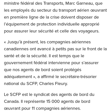
ministre fédéral des Transports, Marc Garneau, que
les employés du secteur du transport aérien œuvrant
en première ligne de la crise doivent disposer de
l’équipement de protection individuelle approprié
pour assurer leur sécurité et celle des voyageurs.
« Jusqu’à présent, les compagnies aériennes
canadiennes ont avancé à petits pas sur le front de la
santé et de la sécurité. Il est temps que le
gouvernement fédéral intervienne pour s’assurer
que nos agents de bord soient protégés
adéquatement », a affirmé le secrétaire-trésorier
national du SCFP, Charles Fleury.
Le SCFP est le syndicat des agents de bord du
Canada. Il représente 15 000 agents de bord
œuvrant pour 11 compagnies aériennes.