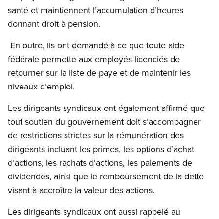
santé et maintiennent l’accumulation d’heures
donnant droit à pension.
En outre, ils ont demandé à ce que toute aide
fédérale permette aux employés licenciés de
retourner sur la liste de paye et de maintenir les
niveaux d’emploi.
Les dirigeants syndicaux ont également affirmé que
tout soutien du gouvernement doit s’accompagner
de restrictions strictes sur la rémunération des
dirigeants incluant les primes, les options d’achat
d’actions, les rachats d’actions, les paiements de
dividendes, ainsi que le remboursement de la dette
visant à accroître la valeur des actions.
Les dirigeants syndicaux ont aussi rappelé au