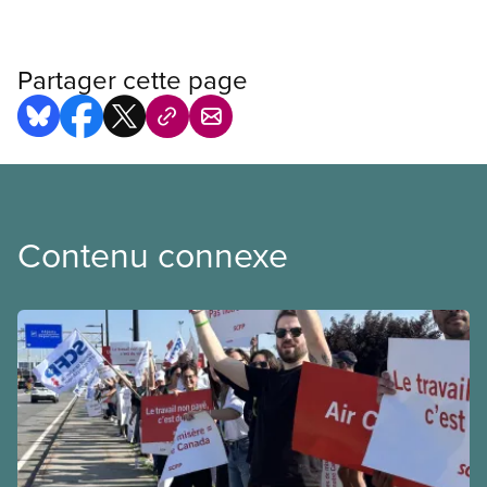
Partager cette page
Contenu connexe