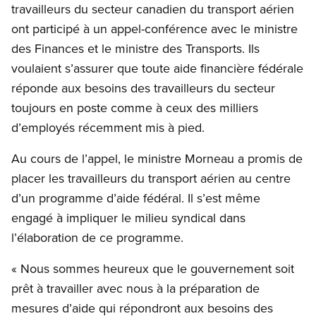
travailleurs du secteur canadien du transport aérien
ont participé à un appel-conférence avec le ministre
des Finances et le ministre des Transports. Ils
voulaient s’assurer que toute aide financière fédérale
réponde aux besoins des travailleurs du secteur
toujours en poste comme à ceux des milliers
d’employés récemment mis à pied.
Au cours de l’appel, le ministre Morneau a promis de
placer les travailleurs du transport aérien au centre
d’un programme d’aide fédéral. Il s’est même
engagé à impliquer le milieu syndical dans
l’élaboration de ce programme.
« Nous sommes heureux que le gouvernement soit
prêt à travailler avec nous à la préparation de
mesures d’aide qui répondront aux besoins des