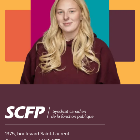
Image
1375, boulevard Saint-Laurent