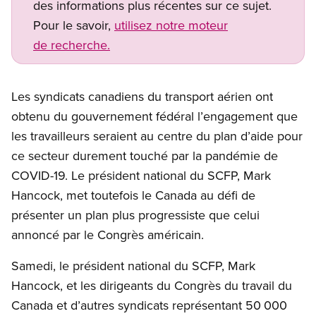
des informations plus récentes sur ce sujet.
Pour le savoir,
utilisez notre moteur
de recherche.
Les syndicats canadiens du transport aérien ont
obtenu du gouvernement fédéral l’engagement que
les travailleurs seraient au centre du plan d’aide pour
ce secteur durement touché par la pandémie de
COVID-19. Le président national du SCFP, Mark
Hancock, met toutefois le Canada au défi de
présenter un plan plus progressiste que celui
annoncé par le Congrès américain.
Samedi, le président national du SCFP, Mark
Hancock, et les dirigeants du Congrès du travail du
Canada et d’autres syndicats représentant 50 000