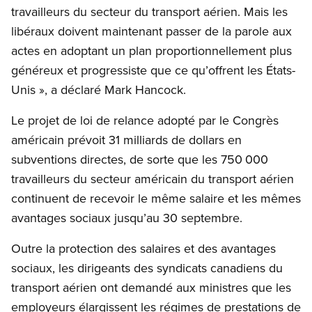
travailleurs du secteur du transport aérien. Mais les
libéraux doivent maintenant passer de la parole aux
actes en adoptant un plan proportionnellement plus
généreux et progressiste que ce qu’offrent les États-
Unis », a déclaré Mark Hancock.
Le projet de loi de relance adopté par le Congrès
américain prévoit 31 milliards de dollars en
subventions directes, de sorte que les 750 000
travailleurs du secteur américain du transport aérien
continuent de recevoir le même salaire et les mêmes
avantages sociaux jusqu’au 30 septembre.
Outre la protection des salaires et des avantages
sociaux, les dirigeants des syndicats canadiens du
transport aérien ont demandé aux ministres que les
employeurs élargissent les régimes de prestations de