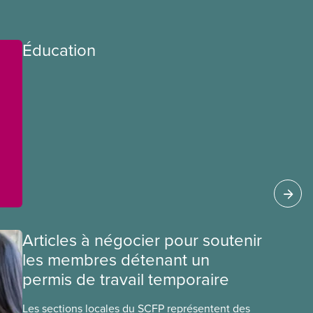
Éducation
Articles à négocier pour soutenir
les membres détenant un
permis de travail temporaire
Les sections locales du SCFP représentent des