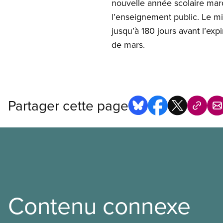
nouvelle année scolaire ma
l’enseignement public. Le mi
jusqu’à 180 jours avant l’exp
de mars.
Partager cette page
Contenu connexe