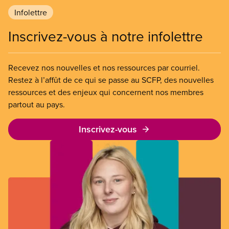
Infolettre
Inscrivez-vous à notre infolettre
Recevez nos nouvelles et nos ressources par courriel.
Restez à l’affût de ce qui se passe au SCFP, des nouvelles
ressources et des enjeux qui concernent nos membres
partout au pays.
Inscrivez-vous