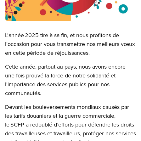
Open image in modal
L’année 2025 tire à sa fin, et nous profitons de
l’occasion pour vous transmettre nos meilleurs vœux
en cette période de réjouissances.
Cette année, partout au pays, nous avons encore
une fois prouvé la force de notre solidarité et
l’importance des services publics pour nos
communautés.
Devant les bouleversements mondiaux causés par
les tarifs douaniers et la guerre commerciale,
le SCFP a redoublé d’efforts pour défendre les droits
des travailleuses et travailleurs, protéger nos services