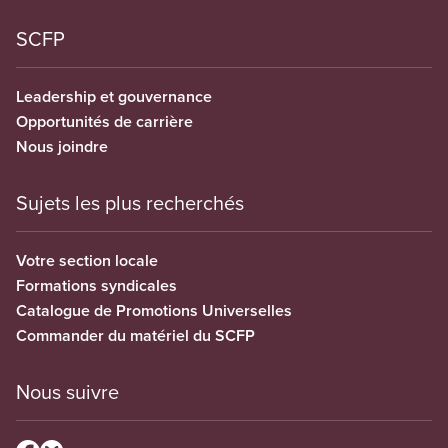
SCFP
Leadership et gouvernance
Opportunités de carrière
Nous joindre
Sujets les plus recherchés
Votre section locale
Formations syndicales
Catalogue de Promotions Universelles
Commander du matériel du SCFP
Nous suivre