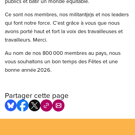
publics et bâtir un monde équitable.
Ce sont nos membres, nos militant(e)s et nos leaders
qui font notre force. C’est grâce à vous que nous
avons porté haut et fort la voix des travailleuses et
travailleurs. Merci.
Au nom de nos 800 000 membres au pays, nous
vous souhaitons un bon temps des Fêtes et une
bonne année 2026.
Partager cette page