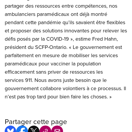
partager des ressources entre compétences, nos
ambulanciers paramédicaux ont déjà montré
pendant cette pandémie qu’ils savaient être flexibles
et proposer des solutions innovantes pour relever les
défis posés par la COVID-19 », estime Fred Hahn,
président du SCFP-Ontario. « Le gouvernement est
parfaitement en mesure de mobiliser les services
paramédicaux pour vacciner la population
efficacement sans priver de ressources les
services 911. Nous avons juste besoin que le
gouvernement collabore volontiers à ce processus. Il
n’est pas trop tard pour bien faire les choses. »
Partager cette page