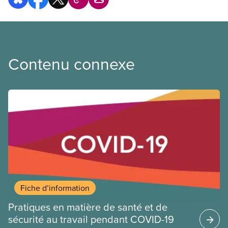
Contenu connexe
Fiche d’information
Pratiques en matière de santé et de
sécurité au travail pendant COVID-19