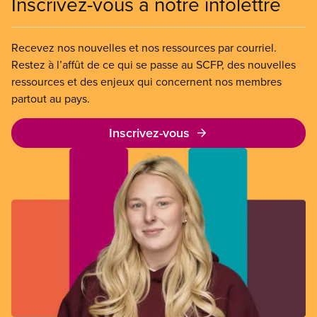
Inscrivez-vous à notre infolettre
Recevez nos nouvelles et nos ressources par courriel.
Restez à l’affût de ce qui se passe au SCFP, des nouvelles
ressources et des enjeux qui concernent nos membres
partout au pays.
Inscrivez-vous