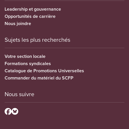
Leadership et gouvernance
Opportunités de carrière
Nous joindre
Sujets les plus recherchés
Votre section locale
Formations syndicales
Catalogue de Promotions Universelles
Commander du matériel du SCFP
Nous suivre