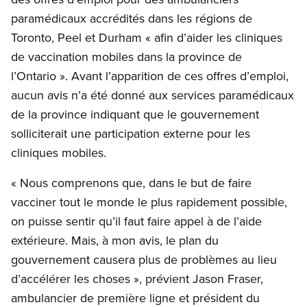
paramédicaux accrédités dans les régions de
Toronto, Peel et Durham « afin d’aider les cliniques
de vaccination mobiles dans la province de
l’Ontario ». Avant l’apparition de ces offres d’emploi,
aucun avis n’a été donné aux services paramédicaux
de la province indiquant que le gouvernement
solliciterait une participation externe pour les
cliniques mobiles.
« Nous comprenons que, dans le but de faire
vacciner tout le monde le plus rapidement possible,
on puisse sentir qu’il faut faire appel à de l’aide
extérieure. Mais, à mon avis, le plan du
gouvernement causera plus de problèmes au lieu
d’accélérer les choses », prévient Jason Fraser,
ambulancier de première ligne et président du