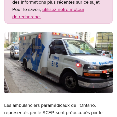
des informations plus récentes sur ce sujet.
Pour le savoir,
utilisez notre moteur
de recherche.
Image
Open image in modal
Les ambulanciers paramédicaux de l’Ontario,
représentés par le SCFP, sont préoccupés par le