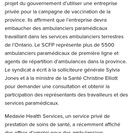
projet du gouvernement d’utiliser une entreprise
privée pour la campagne de vaccination de la
province. Ils affirment que l’entreprise devra
embaucher des ambulanciers paramédicaux
travaillant dans les services ambulanciers terrestres
de l’Ontario. Le SCFP représente plus de 5500
ambulanciers paramédicaux de première ligne et
agents de répartition d’ambulances dans la province.
Le syndicat a écrit à la solliciteure générale Sylvia
Jones et à la ministre de la Santé Christine Elliott
pour demander une consultation et obtenir la
participation des représentants des travailleurs et des
services paramédicaux.
Medavie Health Services, un service privé de
prestation de soins de santé, a récemment affiché
des offres d’emploi pour des ambulanciers