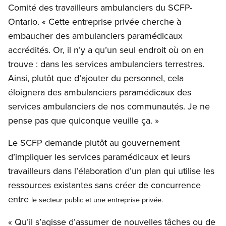
Comité des travailleurs ambulanciers du SCFP-
Ontario. « Cette entreprise privée cherche à
embaucher des ambulanciers paramédicaux
accrédités. Or, il n’y a qu’un seul endroit où on en
trouve : dans les services ambulanciers terrestres.
Ainsi, plutôt que d’ajouter du personnel, cela
éloignera des ambulanciers paramédicaux des
services ambulanciers de nos communautés. Je ne
pense pas que quiconque veuille ça. »
Le SCFP demande plutôt au gouvernement
d’impliquer les services paramédicaux et leurs
travailleurs dans l’élaboration d’un plan qui utilise les
ressources existantes sans créer de concurrence
entre
le secteur public et une entreprise privée.
« Qu’il s’agisse d’assumer de nouvelles tâches ou de