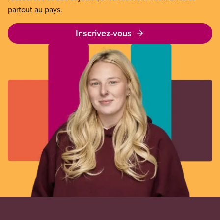
partout au pays.
Inscrivez-vous