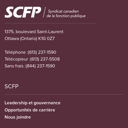
Image
1375, boulevard Saint-Laurent
Ottawa (Ontario) K1G 0Z7
Téléphone :
(613) 237-1590
Télécopieur :
(613) 237-5508
Sans frais :
(844) 237-1590
SCFP
Leadership et gouvernance
Opportunités de carrière
Nous joindre