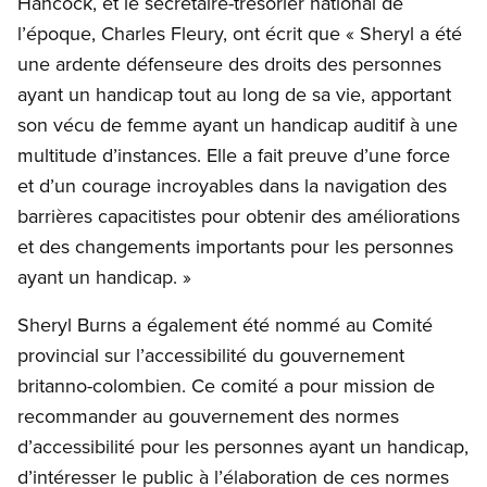
Hancock, et le secrétaire-trésorier national de
l’époque, Charles Fleury, ont écrit que « Sheryl a été
une ardente défenseure des droits des personnes
ayant un handicap tout au long de sa vie, apportant
son vécu de femme ayant un handicap auditif à une
multitude d’instances. Elle a fait preuve d’une force
et d’un courage incroyables dans la navigation des
barrières capacitistes pour obtenir des améliorations
et des changements importants pour les personnes
ayant un handicap. »
Sheryl Burns a également été nommé au Comité
provincial sur l’accessibilité du gouvernement
britanno-colombien. Ce comité a pour mission de
recommander au gouvernement des normes
d’accessibilité pour les personnes ayant un handicap,
d’intéresser le public à l’élaboration de ces normes