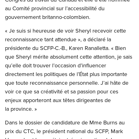
au Comité provincial sur l’accessibilité du
gouvernement britanno-colombien.
« Je suis si heureuse de voir Sheryl recevoir cette
reconnaissance tant attendue », a déclaré la
présidente du SCFP-C.-B., Karen Ranalletta. « Bien
que Sheryl mérite absolument cette attention, je sais
qu’elle doit trouver l’occasion d’influencer
directement les politiques de l’État plus importante
que toute reconnaissance personnelle. J’ai hâte de
voir ce que sa créativité et sa passion pour ces
enjeux apporteront aux têtes dirigeantes de
la province. »
Dans le dossier de candidature de Mme Burns au
prix du CTC, le président national du SCFP, Mark