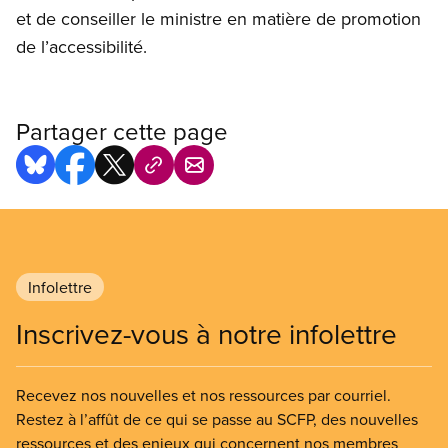
et de conseiller le ministre en matière de promotion
de l’accessibilité.
Partager cette page
Infolettre
Inscrivez-vous à notre infolettre
Recevez nos nouvelles et nos ressources par courriel.
Restez à l’affût de ce qui se passe au SCFP, des nouvelles
ressources et des enjeux qui concernent nos membres