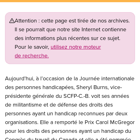
Attention : cette page est tirée de nos archives.
Il se pourrait que notre site Internet contienne
des informations plus récentes sur ce sujet.
Pour le savoir,
utilisez notre moteur
de recherche.
Aujourd’hui, à l’occasion de la Journée internationale
des personnes handicapées, Sheryl Burns, vice-
présidente générale du SCFP-C.-B. voit ses années
de militantisme et de défense des droits des
personnes ayant un handicap reconnues par deux
organisations. Elle a remporté le Prix Carol McGregor
pour les droits des personnes ayant un handicap du
Congrès du travail du Canada et elle a été nommée