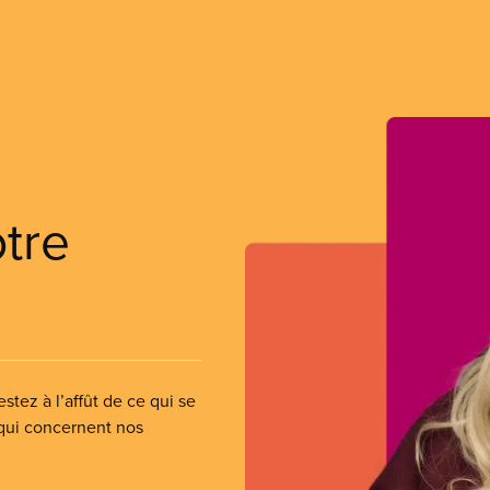
otre
stez à l’affût de ce qui se
 qui concernent nos