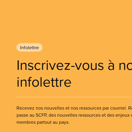
Infolettre
Inscrivez-vous à n
infolettre
Recevez nos nouvelles et nos ressources par courriel. Re
passe au SCFP, des nouvelles ressources et des enjeux
membres partout au pays.