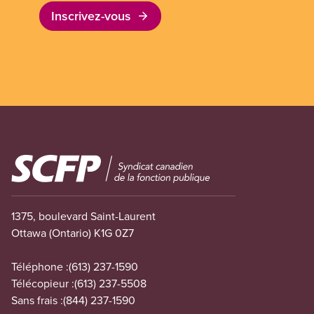
Inscrivez-vous
Image
1375, boulevard Saint-Laurent
Ottawa (Ontario) K1G 0Z7
Téléphone :
(613) 237-1590
Télécopieur :
(613) 237-5508
Sans frais :
(844) 237-1590