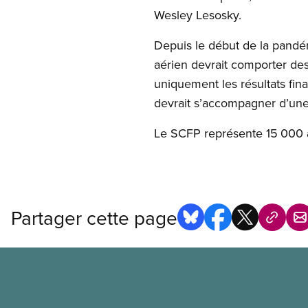
Wesley Lesosky.
Depuis le début de la pandé
aérien devrait comporter des 
uniquement les résultats fin
devrait s’accompagner d’une 
Le SCFP représente 15 000 
Partager cette page