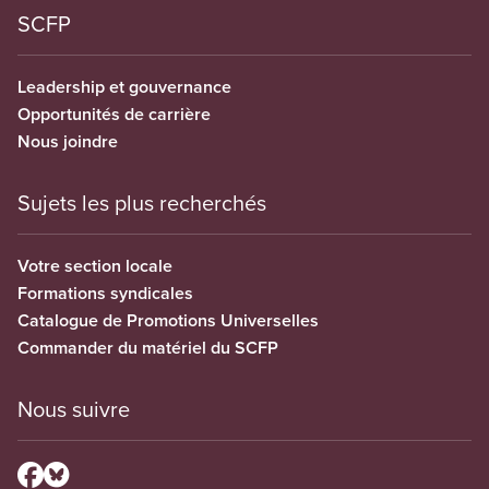
SCFP
Leadership et gouvernance
Opportunités de carrière
Nous joindre
Sujets les plus recherchés
Votre section locale
Formations syndicales
Catalogue de Promotions Universelles
Commander du matériel du SCFP
Nous suivre