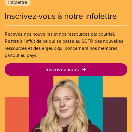
Infolettre
Inscrivez-vous à notre infolettre
Recevez nos nouvelles et nos ressources par courriel.
Restez à l’affût de ce qui se passe au SCFP, des nouvelles
ressources et des enjeux qui concernent nos membres
partout au pays.
Inscrivez-vous