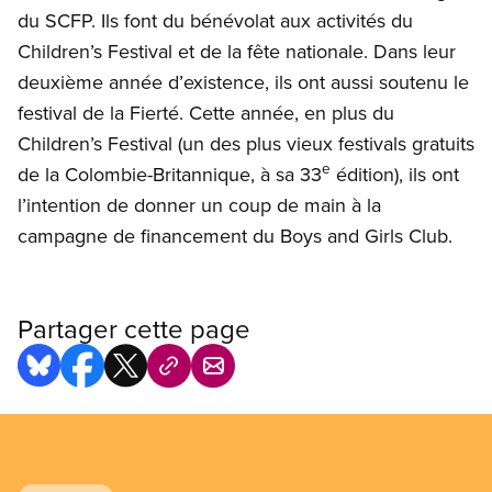
du SCFP. Ils font du bénévolat aux activités du
Children’s Festival et de la fête nationale. Dans leur
deuxième année d’existence, ils ont aussi soutenu le
festival de la Fierté. Cette année, en plus du
Children’s Festival (un des plus vieux festivals gratuits
e
de la Colombie-Britannique, à sa 33
édition), ils ont
l’intention de donner un coup de main à la
campagne de financement du Boys and Girls Club.
Partager cette page