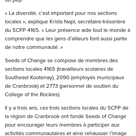
« La diversité, c’est important pour nos sections
locales », explique Krista Napl, secrétaire-trésorière
du SCFP 4165. « Leur présence aide tout le monde à
comprendre que les gens d’ailleurs font aussi partie
de notre communauté. »
Seeds of Change se compose de membres des
sections locales 4165 (travailleurs scolaires de
Southeast Kootenay), 2090 (employés municipaux
de Cranbrook) et 2773 (personnel de soutien du
College of the Rockies).
Il y a trois ans, ces trois sections locales du SCFP de
la région de Cranbrook ont fondé Seeds of Change
pour encourager leurs membres à participer aux
activités communautaires et ainsi rehausser l’image