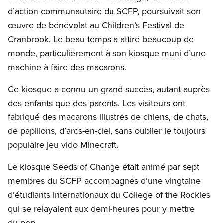
d’action communautaire du SCFP, poursuivait son
œuvre de bénévolat au Children’s Festival de
Cranbrook. Le beau temps a attiré beaucoup de
monde, particulièrement à son kiosque muni d’une
machine à faire des macarons.
Ce kiosque a connu un grand succès, autant auprès
des enfants que des parents. Les visiteurs ont
fabriqué des macarons illustrés de chiens, de chats,
de papillons, d’arcs-en-ciel, sans oublier le toujours
populaire jeu vido Minecraft.
Le kiosque Seeds of Change était animé par sept
membres du SCFP accompagnés d’une vingtaine
d’étudiants internationaux du College of the Rockies
qui se relayaient aux demi-heures pour y mettre
du pep.