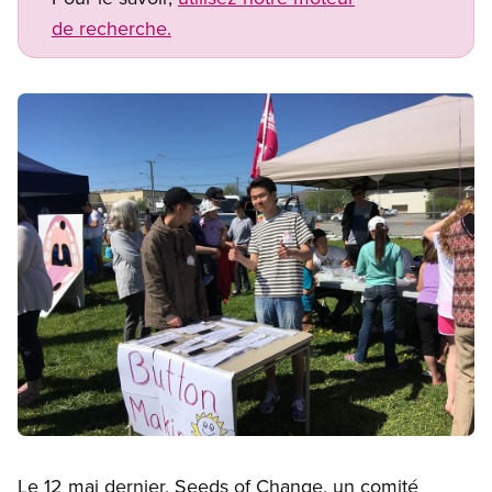
de recherche.
Image
Open image in modal
Le 12 mai dernier, Seeds of Change, un comité