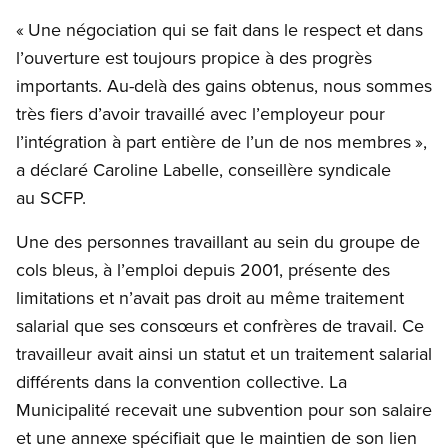
« Une négociation qui se fait dans le respect et dans
l’ouverture est toujours propice à des progrès
importants. Au-delà des gains obtenus, nous sommes
très fiers d’avoir travaillé avec l’employeur pour
l’intégration à part entière de l’un de nos membres »,
a déclaré Caroline Labelle, conseillère syndicale
au SCFP.
Une des personnes travaillant au sein du groupe de
cols bleus, à l’emploi depuis 2001, présente des
limitations et n’avait pas droit au même traitement
salarial que ses consœurs et confrères de travail. Ce
travailleur avait ainsi un statut et un traitement salarial
différents dans la convention collective. La
Municipalité recevait une subvention pour son salaire
et une annexe spécifiait que le maintien de son lien