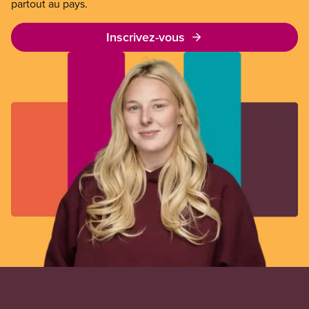
partout au pays.
Inscrivez-vous