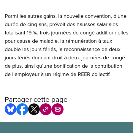
Parmi les autres gains, la nouvelle convention, d’une
durée de cinq ans, prévoit des hausses salariales
totalisant 19 %, trois journées de congé additionnelles
pour cause de maladie, la rémunération à taux
double les jours fériés, la reconnaissance de deux
jours fériés donnant droit à deux journées de congé
de plus, ainsi qu’une bonification de la contribution
de l’employeur à un régime de REER collectif.
Partager cette page