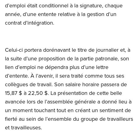
d’emploi était conditionnel à la signature, chaque
année, d’une entente relative à la gestion d’un
contrat d’intégration.
Celui-ci portera dorénavant le titre de journalier et, à
la suite d’une proposition de la partie patronale, son
lien d’emploi ne dépendra plus d’une lettre
d’entente. À l’avenir, il sera traité comme tous ses
collègues de travail. Son salaire horaire passera de
15,87 $ à 22,50 $. La présentation de cette belle
avancée lors de l’assemblée générale a donné lieu à
un moment touchant tout en créant un sentiment de
fierté au sein de l’ensemble du groupe de travailleurs
et travailleuses.