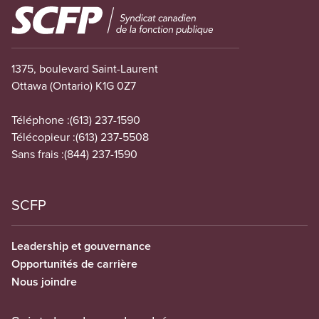
Image
1375, boulevard Saint-Laurent
Ottawa (Ontario) K1G 0Z7
Téléphone :
(613) 237-1590
Télécopieur :
(613) 237-5508
Sans frais :
(844) 237-1590
SCFP
Leadership et gouvernance
Opportunités de carrière
Nous joindre