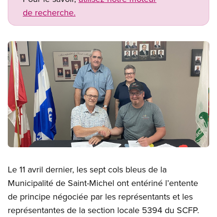
de recherche.
Image
Open image in modal
Le 11 avril dernier, les sept cols bleus de la
Municipalité de Saint-Michel ont entériné l’entente
de principe négociée par les représentants et les
représentantes de la section locale 5394 du SCFP.