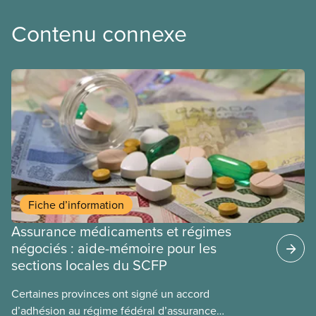
Contenu connexe
Fiche d’information
Assurance médicaments et régimes
négociés : aide-mémoire pour les
sections locales du SCFP
Certaines provinces ont signé un accord
d’adhésion au régime fédéral d’assurance