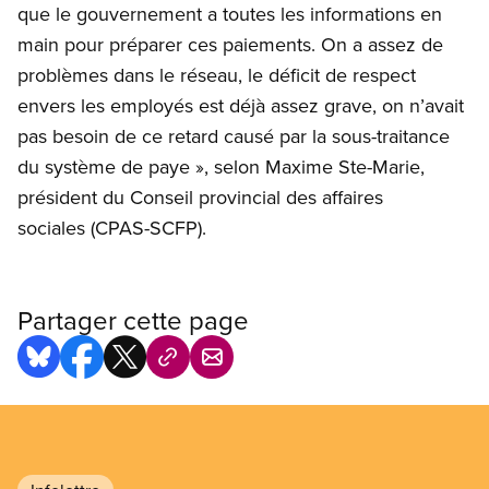
que le gouvernement a toutes les informations en
main pour préparer ces paiements. On a assez de
problèmes dans le réseau, le déficit de respect
envers les employés est déjà assez grave, on n’avait
pas besoin de ce retard causé par la sous-traitance
du système de paye », selon Maxime Ste-Marie,
président du Conseil provincial des affaires
sociales (CPAS-SCFP).
Partager cette page