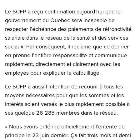
Open image in modal
Le SCFP a reçu confirmation aujourd’hui que le
gouvernement du Québec sera incapable de
respecter l’échéance des paiements de rétroactivité
salariale dans le réseau de la santé et des services
sociaux. Par conséquent, il réclame que ce dernier
en prenne l’entière responsabilité et communique
rapidement, directement et clairement avec les
employés pour expliquer le cafouillage.
Le SCFP a aussi l’intention de recourir à tous les
moyens nécessaires pour que les sommes et les
intérêts soient versés le plus rapidement possible à
ses quelque 26 285 membres dans le réseau.
« Nous avons entériné officiellement l’entente de
principe le 23 juin dernier. Ça fait trois mois et demi