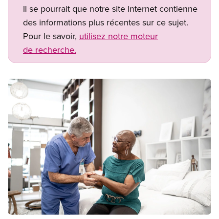
Il se pourrait que notre site Internet contienne
des informations plus récentes sur ce sujet.
Pour le savoir,
utilisez notre moteur
de recherche.
Image