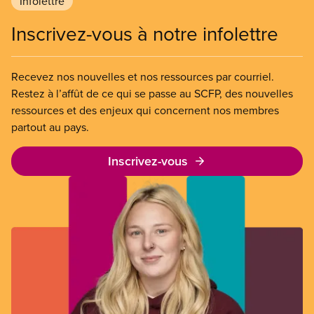
Infolettre
Inscrivez-vous à notre infolettre
Recevez nos nouvelles et nos ressources par courriel.
Restez à l’affût de ce qui se passe au SCFP, des nouvelles
ressources et des enjeux qui concernent nos membres
partout au pays.
Inscrivez-vous