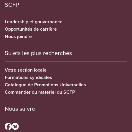
SCFP
Leadership et gouvernance
Opportunités de carrière
Nous joindre
Sujets les plus recherchés
Votre section locale
Formations syndicales
Catalogue de Promotions Universelles
Commander du matériel du SCFP
Nous suivre