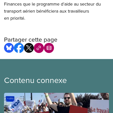
Finances que le programme d’aide au secteur du
transport aérien bénéficiera aux travailleurs
en priorité.
Partager cette page
Contenu connexe