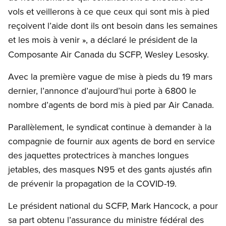
vols et veillerons à ce que ceux qui sont mis à pied
reçoivent l’aide dont ils ont besoin dans les semaines
et les mois à venir
, a déclaré le président de la
»
Composante Air Canada du SCFP, Wesley Lesosky.
Avec la première vague de mise à pieds du 19 mars
dernier, l’annonce d’aujourd’hui porte à 6800 le
nombre d’agents de bord mis à pied par Air Canada.
Parallèlement, le syndicat continue à demander à la
compagnie de fournir aux agents de bord en service
des jaquettes protectrices à manches longues
jetables, des masques N95 et des gants ajustés afin
de prévenir la propagation de la COVID-19.
Le président national du SCFP, Mark Hancock, a pour
sa part obtenu l’assurance du ministre fédéral des