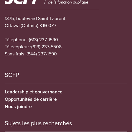
1375, boulevard Saint-Laurent
Ottawa (Ontario) K1G 0Z7
Téléphone :
(613) 237-1590
Télécopieur :
(613) 237-5508
Sans frais :
(844) 237-1590
SCFP
Leadership et gouvernance
Opportunités de carrière
Nous joindre
Sujets les plus recherchés