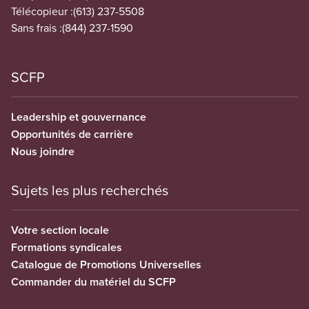
Télécopieur :
(613) 237-5508
Sans frais :
(844) 237-1590
SCFP
Leadership et gouvernance
Opportunités de carrière
Nous joindre
Sujets les plus recherchés
Votre section locale
Formations syndicales
Catalogue de Promotions Universelles
Commander du matériel du SCFP