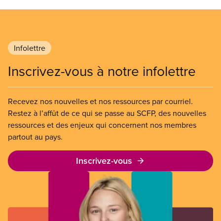
Infolettre
Inscrivez-vous à notre infolettre
Recevez nos nouvelles et nos ressources par courriel.
Restez à l’affût de ce qui se passe au SCFP, des nouvelles
ressources et des enjeux qui concernent nos membres
partout au pays.
Inscrivez-vous