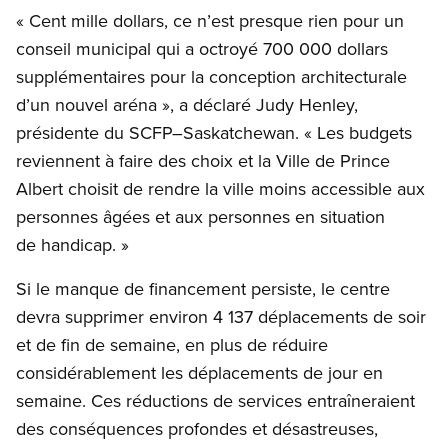
« Cent mille dollars, ce n’est presque rien pour un
conseil municipal qui a octroyé 700 000 dollars
supplémentaires pour la conception architecturale
d’un nouvel aréna », a déclaré Judy Henley,
présidente du SCFP–Saskatchewan. « Les budgets
reviennent à faire des choix et la Ville de Prince
Albert choisit de rendre la ville moins accessible aux
personnes âgées et aux personnes en situation
de handicap. »
Si le manque de financement persiste, le centre
devra supprimer environ 4 137 déplacements de soir
et de fin de semaine, en plus de réduire
considérablement les déplacements de jour en
semaine. Ces réductions de services entraîneraient
des conséquences profondes et désastreuses,