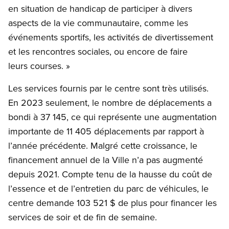
en situation de handicap de participer à divers
aspects de la vie communautaire, comme les
événements sportifs, les activités de divertissement
et les rencontres sociales, ou encore de faire
leurs courses. »
Les services fournis par le centre sont très utilisés.
En 2023 seulement, le nombre de déplacements a
bondi à 37 145, ce qui représente une augmentation
importante de 11 405 déplacements par rapport à
l’année précédente. Malgré cette croissance, le
financement annuel de la Ville n’a pas augmenté
depuis 2021. Compte tenu de la hausse du coût de
l’essence et de l’entretien du parc de véhicules, le
centre demande 103 521 $ de plus pour financer les
services de soir et de fin de semaine.