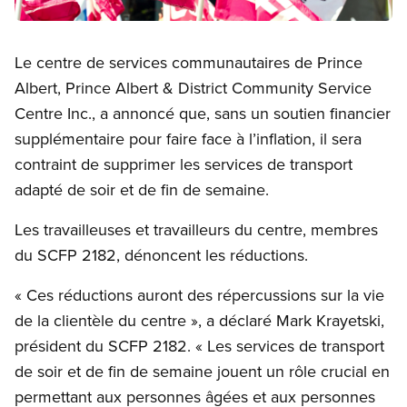
Open image in modal
Le centre de services communautaires de Prince
Albert, Prince Albert
&
District Community Service
Centre Inc., a annoncé que, sans un soutien financier
supplémentaire pour faire face à l’inflation, il sera
contraint de supprimer les services de transport
adapté de soir et de fin de semaine.
Les travailleuses et travailleurs du centre, membres
du SCFP 2182, dénoncent les réductions.
« Ces réductions auront des répercussions sur la vie
de la clientèle du centre », a déclaré Mark Krayetski,
président du SCFP 2182. « Les services de transport
de soir et de fin de semaine jouent un rôle crucial en
permettant aux personnes âgées et aux personnes