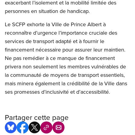
exacerbant l’isolement et la mobilité limitée des
personnes en situation de handicap.
Le SCFP exhorte la Ville de Prince Albert à
reconnaître d’urgence l’importance cruciale des
services de transport adapté et à fournir le
financement nécessaire pour assurer leur maintien.
Ne pas remédier à ce manque de financement
privera non seulement les membres vulnérables de
la communauté de moyens de transport essentiels,
mais minera également la crédibilité de la Ville dans
ses promesses d’inclusivité et d’accessibilité.
Partager cette page