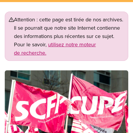
Attention : cette page est tirée de nos archives.
Il se pourrait que notre site Internet contienne
des informations plus récentes sur ce sujet.
Pour le savoir,
utilisez notre moteur
de recherche.
Image