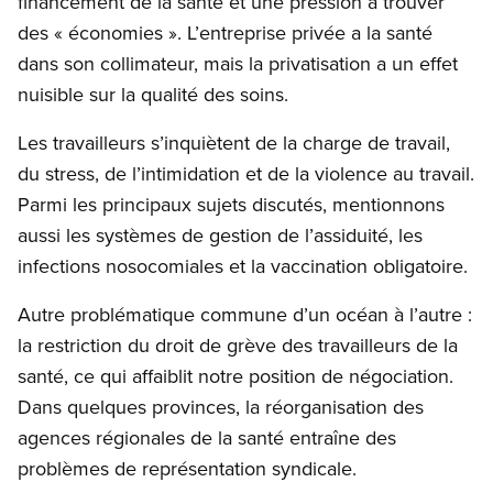
financement de la santé et une pression à trouver
des « économies ». L’entreprise privée a la santé
dans son collimateur, mais la privatisation a un effet
nuisible sur la qualité des soins.
Les travailleurs s’inquiètent de la charge de travail,
du stress, de l’intimidation et de la violence au travail.
Parmi les principaux sujets discutés, mentionnons
aussi les systèmes de gestion de l’assiduité, les
infections nosocomiales et la vaccination obligatoire.
Autre problématique commune d’un océan à l’autre :
la restriction du droit de grève des travailleurs de la
santé, ce qui affaiblit notre position de négociation.
Dans quelques provinces, la réorganisation des
agences régionales de la santé entraîne des
problèmes de représentation syndicale.