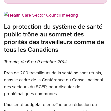
Open image in modal
La protection du système de santé
public trône au sommet des
priorités des travailleurs comme de
tous les Canadiens
Toronto, du 6 a
u 9 octobre 2014
Près de 200 travailleurs de la santé se sont réunis,
dans le cadre de la Conférence du Conseil national
des secteurs du SCFP, pour discuter de
problématiques communes.
L’austérité budgétaire entraîne une réduction du