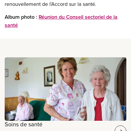
renouvellement de l’Accord sur la santé.
Album photo :
Réunion du Conseil sectoriel de la
santé
En savoir plus
Soins de santé