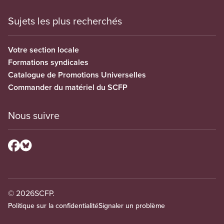
Sujets les plus recherchés
Votre section locale
Formations syndicales
Catalogue de Promotions Universelles
Commander du matériel du SCFP
Nous suivre
© 2026
SCFP.
Politique sur la confidentialité
Signaler un problème