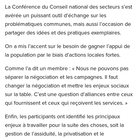
La Conférence du Conseil national des secteurs s’est
avérée un puissant outil d’échange sur les
problématiques communes, mais aussi l’occasion de
partager des idées et des pratiques exemplaires.
On a mis l’accent sur le besoin de gagner l’appui de
la population par le biais d’actions locales fortes.
Comme l’a dit un membre : « Nous ne pouvons pas
séparer la négociation et les campagnes. Il faut
changer la négociation et mettre les enjeux sociaux
sur la table. C’est une question d’alliances entre ceux
qui fournissent et ceux qui reçoivent les services. »
Enfin, les participants ont identifié les principaux
enjeux à travailler pour la suite des choses, soit la
gestion de l’assiduité, la privatisation et le