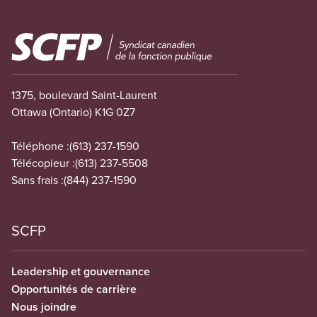
Image
1375, boulevard Saint-Laurent
Ottawa (Ontario) K1G 0Z7
Téléphone :
(613) 237-1590
Télécopieur :
(613) 237-5508
Sans frais :
(844) 237-1590
SCFP
Leadership et gouvernance
Opportunités de carrière
Nous joindre