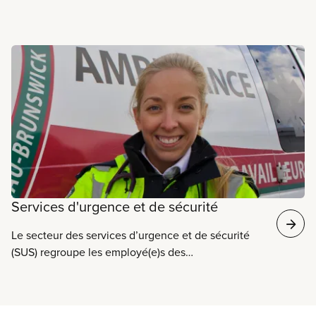
En savoir plus
Services d'urgence et de sécurité
Le secteur des services d’urgence et de sécurité
(SUS) regroupe les employé(e)s des
communications paramédicales d’urgence, des
services de lutte aux incendies, des services de
police, des services correctionnels et des services