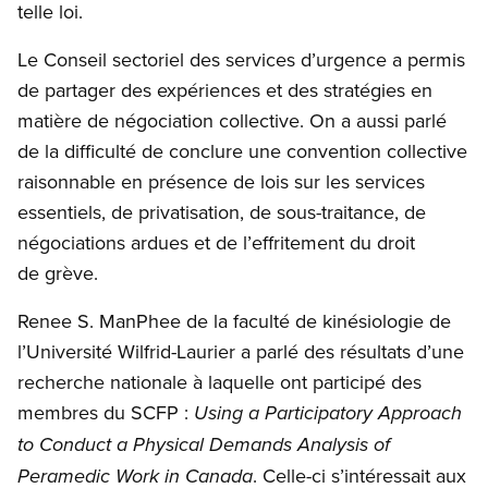
telle loi.
Le Conseil sectoriel des services d’urgence a permis
de partager des expériences et des stratégies en
matière de négociation collective. On a aussi parlé
de la difficulté de conclure une convention collective
raisonnable en présence de lois sur les services
essentiels, de privatisation, de sous-traitance, de
négociations ardues et de l’effritement du droit
de grève.
Renee S. ManPhee de la faculté de kinésiologie de
l’Université Wilfrid-Laurier a parlé des résultats d’une
recherche nationale à laquelle ont participé des
membres du SCFP :
Using a Participatory Approach
to Conduct a Physical Demands Analysis of
. Celle-ci s’intéressait aux
Peramedic Work in Canada