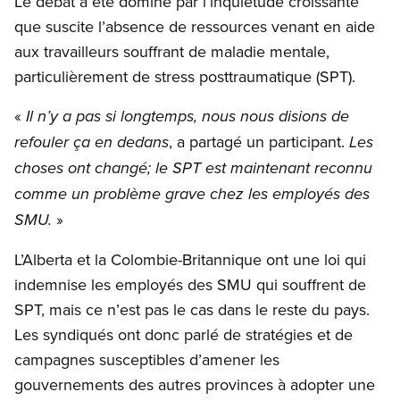
Le débat a été dominé par l’inquiétude croissante
que suscite l’absence de ressources venant en aide
aux travailleurs souffrant de maladie mentale,
particulièrement de stress posttraumatique (SPT).
«
Il n’y a pas si longtemps, nous nous disions de
, a partagé un participant.
refouler ça en dedans
Les
choses ont changé; le SPT est maintenant reconnu
comme un problème grave chez les employés des
»
SMU.
L’Alberta et la Colombie-Britannique ont une loi qui
indemnise les employés des SMU qui souffrent de
SPT, mais ce n’est pas le cas dans le reste du pays.
Les syndiqués ont donc parlé de stratégies et de
campagnes susceptibles d’amener les
gouvernements des autres provinces à adopter une