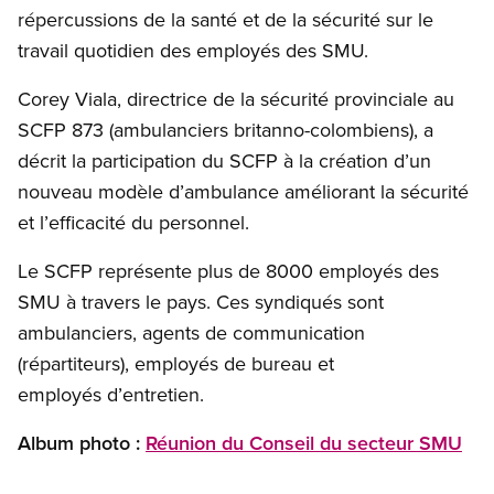
répercussions de la santé et de la sécurité sur le
travail quotidien des employés des SMU.
Corey Viala, directrice de la sécurité provinciale au
SCFP 873 (ambulanciers britanno-colombiens), a
décrit la participation du SCFP à la création d’un
nouveau modèle d’ambulance améliorant la sécurité
et l’efficacité du personnel
.
Le SCFP représente plus de 8000 employés des
SMU à travers le pays. Ces syndiqués sont
ambulanciers, agents de communication
(répartiteurs), employés de bureau et
employés d’entretien.
Album photo :
Réunion du Conseil du secteur SMU