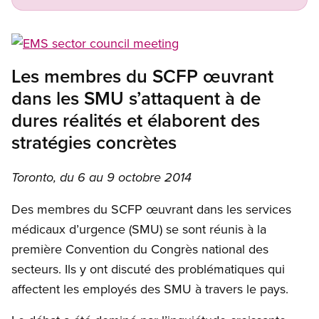
Open image in modal
Les membres du SCFP œuvrant
dans les SMU s’attaquent à de
dures réalités et élaborent des
stratégies concrètes
Toronto, du 6 au 9 octobre 2014
Des membres du SCFP œuvrant dans les services
médicaux d’urgence (SMU) se sont réunis à la
première Convention du Congrès national des
secteurs. Ils y ont discuté des problématiques qui
affectent les employés des SMU à travers le pays.