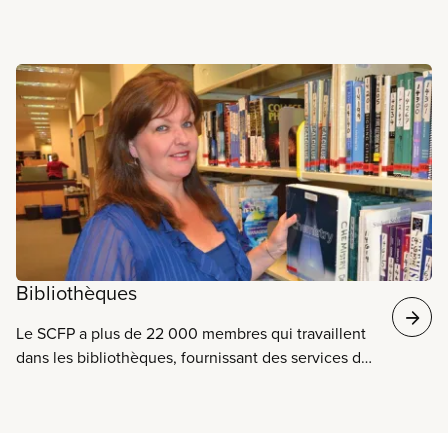
En savoir plus
Bibliothèques
Le SCFP a plus de 22 000 membres qui travaillent
dans les bibliothèques, fournissant des services de
première ligne dans les communautés de toutes les
provinces du pays. Ces travailleuses et travailleurs
oeuvrent au sein de conseils d’administration de