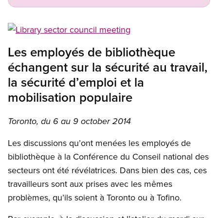
Open image in modal
Les employés de bibliothèque
échangent sur la sécurité au travail,
la sécurité d’emploi et la
mobilisation populaire
Toronto, du 6 au 9 october 2014
Les discussions qu’ont menées les employés de
bibliothèque à la Conférence du Conseil national des
secteurs ont été révélatrices. Dans bien des cas, ces
travailleurs sont aux prises avec les mêmes
problèmes, qu’ils soient à Toronto ou à Tofino.