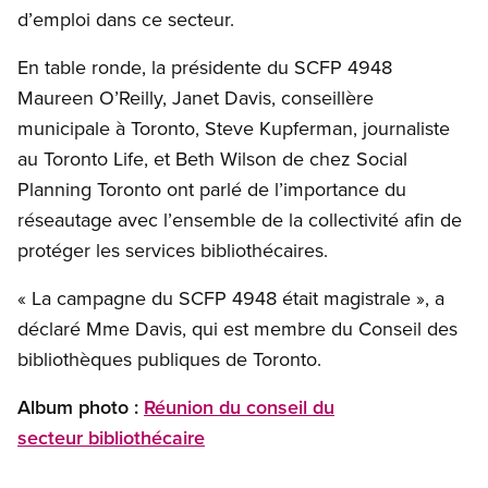
d’emploi dans ce secteur.
En table ronde, la présidente du SCFP 4948
Maureen O’Reilly, Janet Davis, conseillère
municipale à Toronto, Steve Kupferman, journaliste
au Toronto Life, et Beth Wilson de chez Social
Planning Toronto ont parlé de l’importance du
réseautage avec l’ensemble de la collectivité afin de
protéger les services bibliothécaires.
« La campagne du SCFP 4948 était magistrale », a
déclaré Mme Davis, qui est membre du Conseil des
bibliothèques publiques de Toronto.
Album photo :
Réunion du conseil du
secteur bibliothécaire