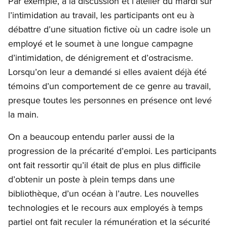
Par exemple, à la discussion et l’atelier du mardi sur
l’intimidation au travail, les participants ont eu à
débattre d’une situation fictive où un cadre isole un
employé et le soumet à une longue campagne
d’intimidation, de dénigrement et d’ostracisme.
Lorsqu’on leur a demandé si elles avaient déjà été
témoins d’un comportement de ce genre au travail,
presque toutes les personnes en présence ont levé
la main.
On a beaucoup entendu parler aussi de la
progression de la précarité d’emploi. Les participants
ont fait ressortir qu’il était de plus en plus difficile
d’obtenir un poste à plein temps dans une
bibliothèque, d’un océan à l’autre. Les nouvelles
technologies et le recours aux employés à temps
partiel ont fait reculer la rémunération et la sécurité