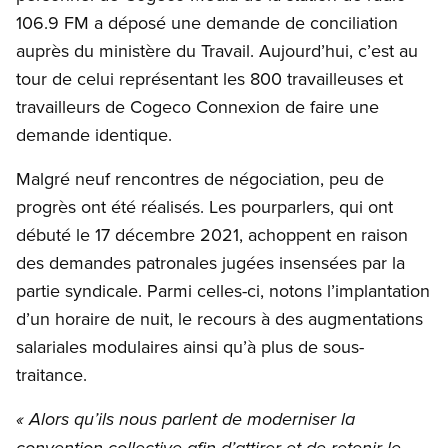
106.9 FM a déposé une demande de conciliation
auprès du ministère du Travail. Aujourd’hui, c’est au
tour de celui représentant les 800 travailleuses et
travailleurs de Cogeco Connexion de faire une
demande identique.
Malgré neuf rencontres de négociation, peu de
progrès ont été réalisés. Les pourparlers, qui ont
débuté le 17 décembre 2021, achoppent en raison
des demandes patronales jugées insensées par la
partie syndicale. Parmi celles-ci, notons l’implantation
d’un horaire de nuit, le recours à des augmentations
salariales modulaires ainsi qu’à plus de sous-
traitance.
« Alors qu’ils nous parlent de moderniser la