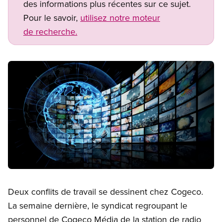
des informations plus récentes sur ce sujet.
Pour le savoir,
utilisez notre moteur
de recherche.
Image
Open image in modal
Deux conflits de travail se dessinent chez Cogeco.
La semaine dernière, le syndicat regroupant le
personnel de Cogeco Média de la station de radio