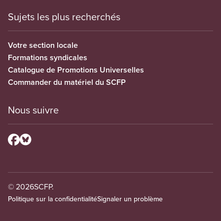
Sujets les plus recherchés
Votre section locale
Formations syndicales
Catalogue de Promotions Universelles
Commander du matériel du SCFP
Nous suivre
© 2026
SCFP.
Politique sur la confidentialité
Signaler un problème