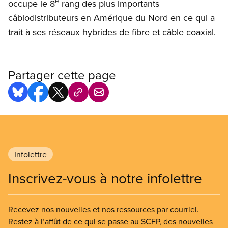
e
occupe le 8
rang des plus importants
câblodistributeurs en Amérique du Nord en ce qui a
trait à ses réseaux hybrides de fibre et câble coaxial.
Partager cette page
Infolettre
Inscrivez-vous à notre infolettre
Recevez nos nouvelles et nos ressources par courriel.
Restez à l’affût de ce qui se passe au SCFP, des nouvelles