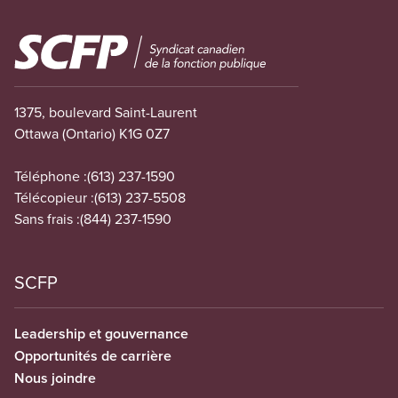
Image
1375, boulevard Saint-Laurent
Ottawa (Ontario) K1G 0Z7
Téléphone :
(613) 237-1590
Télécopieur :
(613) 237-5508
Sans frais :
(844) 237-1590
SCFP
Leadership et gouvernance
Opportunités de carrière
Nous joindre