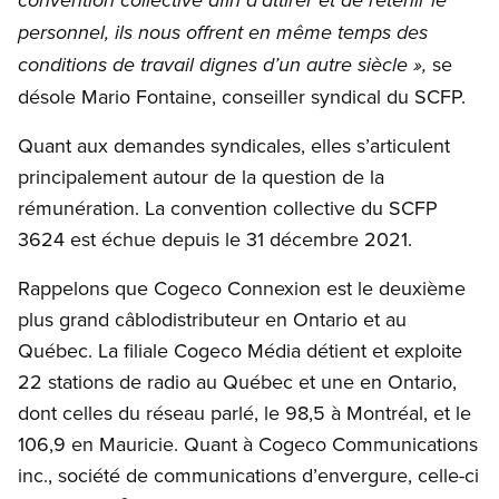
convention collective afin d’attirer et de retenir le
personnel, ils nous offrent en même temps des
se
conditions de travail dignes d’un autre siècle »,
désole Mario Fontaine, conseiller syndical du SCFP.
Quant aux demandes syndicales, elles s’articulent
principalement autour de la question de la
rémunération. La convention collective du SCFP
3624 est échue depuis le 31 décembre 2021.
Rappelons que Cogeco Connexion est le deuxième
plus grand câblodistributeur en Ontario et au
Québec. La filiale Cogeco Média détient et exploite
22 stations de radio au Québec et une en Ontario,
dont celles du réseau parlé, le 98,5 à Montréal, et le
106,9 en Mauricie. Quant à Cogeco Communications
inc., société de communications d’envergure, celle-ci