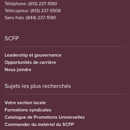
Téléphone :
(613) 237-1590
Télécopieur :
(613) 237-5508
Sans frais :
(844) 237-1590
SCFP
Leadership et gouvernance
Opportunités de carrière
Nous joindre
Sujets les plus recherchés
Votre section locale
Formations syndicales
Catalogue de Promotions Universelles
Commander du matériel du SCFP