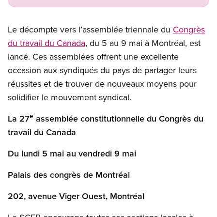
Le décompte vers l’assemblée triennale du
Congrès
du travail du Canada
, du 5 au 9 mai à Montréal, est
lancé. Ces assemblées offrent une excellente
occasion aux syndiqués du pays de partager leurs
réussites et de trouver de nouveaux moyens pour
solidifier le mouvement syndical.
e
La 27
assemblée constitutionnelle du Congrès du
travail du Canada
Du lundi 5 mai au vendredi 9 mai
Palais des congrès de Montréal
202, avenue Viger Ouest, Montréal