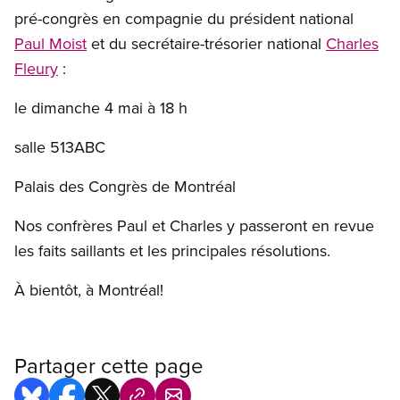
pré-congrès en compagnie du président national
Paul Moist
et du secrétaire-trésorier national
Charles
Fleury
:
le dimanche 4 mai à 18 h
salle 513ABC
Palais des Congrès de Montréal
Nos confrères Paul et Charles y passeront en revue
les faits saillants et les principales résolutions.
À bientôt, à Montréal!
Partager cette page