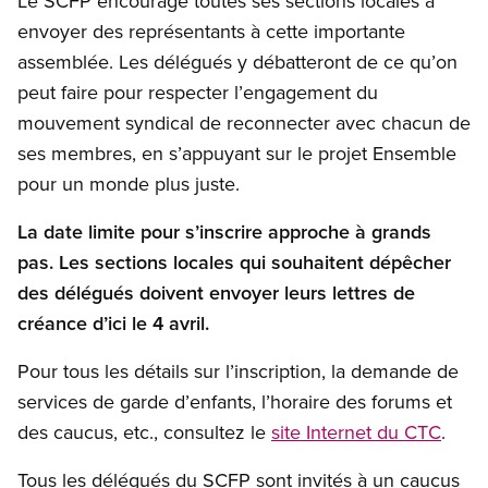
Le SCFP encourage toutes ses sections locales à
envoyer des représentants à cette importante
assemblée. Les délégués y débatteront de ce qu’on
peut faire pour respecter l’engagement du
mouvement syndical de reconnecter avec chacun de
ses membres, en s’appuyant sur le projet Ensemble
pour un monde plus juste.
La date limite pour s’inscrire approche à grands
pas. Les sections locales qui souhaitent dépêcher
des délégués doivent envoyer leurs lettres de
créance d’ici le 4 avril.
Pour tous les détails sur l’inscription, la demande de
services de garde d’enfants, l’horaire des forums et
des caucus, etc., consultez le
site Internet du CTC
.
Tous les délégués du SCFP sont invités à un caucus