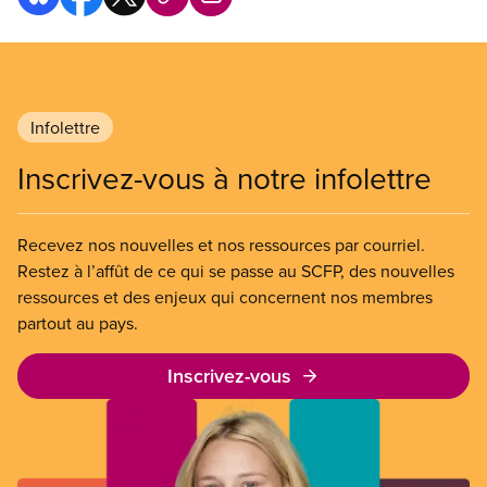
Infolettre
Inscrivez-vous à notre infolettre
Recevez nos nouvelles et nos ressources par courriel.
Restez à l’affût de ce qui se passe au SCFP, des nouvelles
ressources et des enjeux qui concernent nos membres
partout au pays.
Inscrivez-vous