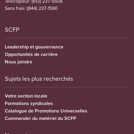
Télécopieur :
(613) 237-5508
Sans frais :
(844) 237-1590
SCFP
Leadership et gouvernance
Opportunités de carrière
Nous joindre
Sujets les plus recherchés
Votre section locale
Formations syndicales
Catalogue de Promotions Universelles
Commander du matériel du SCFP