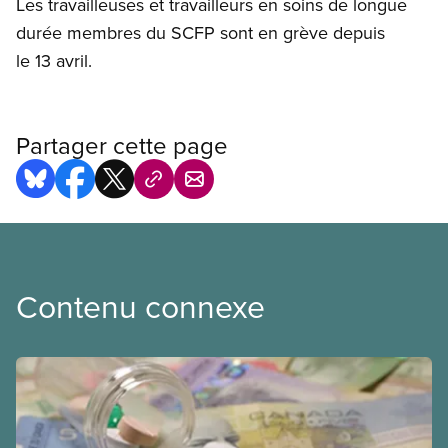
Les travailleuses et travailleurs en soins de longue
durée membres du SCFP sont en grève depuis
le 13 avril.
Partager cette page
Contenu connexe