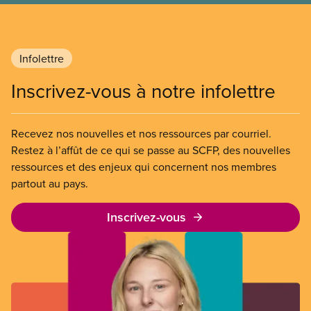
Infolettre
Inscrivez-vous à notre infolettre
Recevez nos nouvelles et nos ressources par courriel.
Restez à l’affût de ce qui se passe au SCFP, des nouvelles
ressources et des enjeux qui concernent nos membres
partout au pays.
Inscrivez-vous