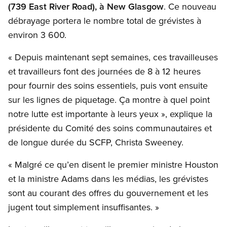
(739 East River Road), à New Glasgow
. Ce nouveau
débrayage portera le nombre total de grévistes à
environ 3 600.
« Depuis maintenant sept semaines, ces travailleuses
et travailleurs font des journées de 8 à 12 heures
pour fournir des soins essentiels, puis vont ensuite
sur les lignes de piquetage. Ça montre à quel point
notre lutte est importante à leurs yeux », explique la
présidente du Comité des soins communautaires et
de longue durée du SCFP, Christa Sweeney.
« Malgré ce qu’en disent le premier ministre Houston
et la ministre Adams dans les médias, les grévistes
sont au courant des offres du gouvernement et les
jugent tout simplement insuffisantes. »