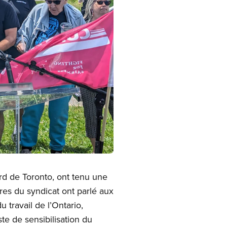
nord de Toronto, ont tenu une
es du syndicat ont parlé aux
 travail de l’Ontario,
te de sensibilisation du