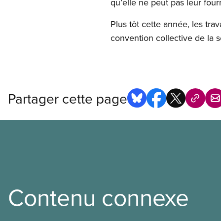
qu’elle ne peut pas leur four
Plus tôt cette année, les tr
convention collective de la 
Partager cette page
Contenu connexe