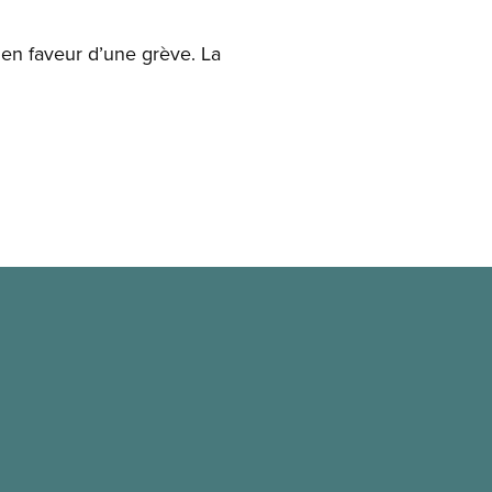
% en faveur d’une grève. La