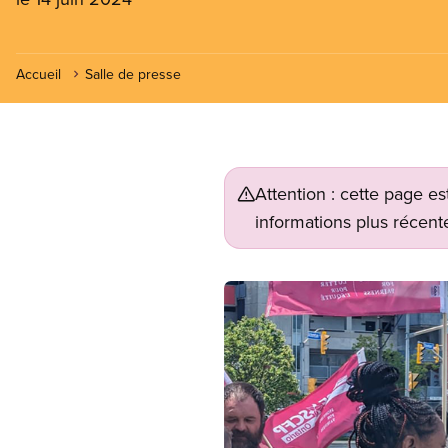
Accueil
Salle de presse
Attention : cette page es
informations plus récente
Image