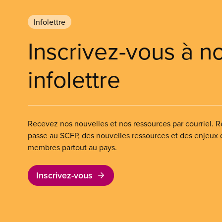
Infolettre
Inscrivez-vous à n
infolettre
Recevez nos nouvelles et nos ressources par courriel. Re
passe au SCFP, des nouvelles ressources et des enjeux
membres partout au pays.
Inscrivez-vous