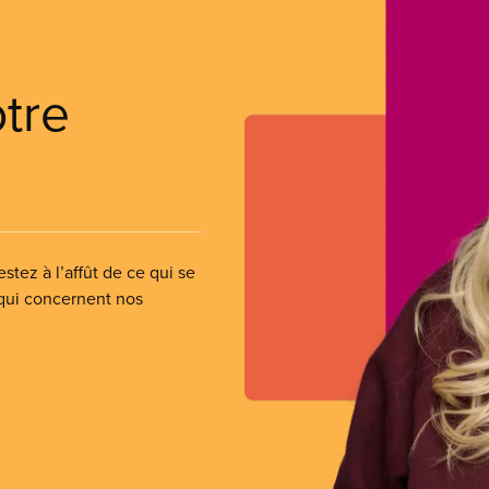
otre
stez à l’affût de ce qui se
 qui concernent nos