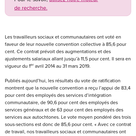
de recherche.
Les travailleurs sociaux et communautaires ont voté en
faveur de leur nouvelle convention collective à 85,6 pour
cent. Ce contrat prévoit des augmentations et des
ajustements salariaux allant jusqu’à 11,5 pour cent. Il sera en
er
vigueur du 1
avril 2014 au 31 mars 2019.
Publiés aujourd’hui, les résultats du vote de ratification
montrent que la nouvelle convention a reçu l’appui de 83,4
pour cent des employés des services d’intégration
communautaire, de 90,6 pour cent des employés des
services généraux et de 63 pour cent des employés des
services aux autochtones. Le vote moyen pondéré des trois
sous-sections est donc de 85,6 pour cent. « Avec ce contrat
de travail, nos travailleurs sociaux et communautaires ont