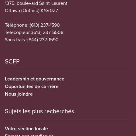
1375, boulevard Saint-Laurent
Ottawa (Ontario) K1G 0Z7
Téléphone :
(613) 237-1590
Télécopieur :
(613) 237-5508
Sans frais :
(844) 237-1590
SCFP
Leadership et gouvernance
Opportunités de carrière
Nous joindre
Sujets les plus recherchés
Votre section locale