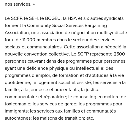
nos services. »
Le SCFP, le SEH, le BCGEU, la HSA et six autres syndicats
forment la Community Social Services Bargaining
Association, une association de négociation multisyndicale
forte de 11 000 membres dans le secteur des services
sociaux et communautaires. Cette association a négocié la
nouvelle convention collective. Le SCFP représente 2500
personnes œuvrant dans des programmes pour personnes
ayant une déficience physique ou intellectuelle; des
programmes d’emploi, de formation et d’aptitudes à la vie
quotidienne; le logement social et assisté; les services à la
famille, à la jeunesse et aux enfants; la justice
communautaire et réparatrice; le counseling en matière de
toxicomanie; les services de garde; les programmes pour
immigrants; les services aux familles et communautés
autochtones; les maisons de transition; etc.