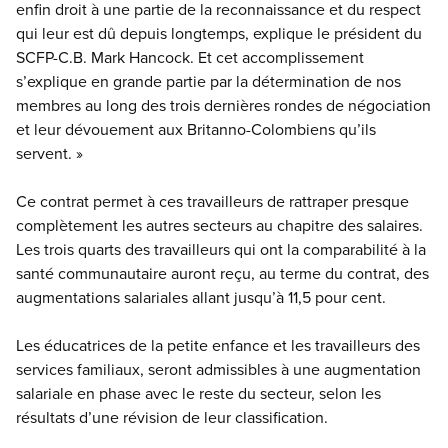
enfin droit à une partie de la reconnaissance et du respect
qui leur est dû depuis longtemps, explique le président du
SCFP-C.B. Mark Hancock. Et cet accomplissement
s’explique en grande partie par la détermination de nos
membres au long des trois dernières rondes de négociation
et leur dévouement aux Britanno-Colombiens qu’ils
servent. »
Ce contrat permet à ces travailleurs de rattraper presque
complètement les autres secteurs au chapitre des salaires.
Les trois quarts des travailleurs qui ont la comparabilité à la
santé communautaire auront reçu, au terme du contrat, des
augmentations salariales allant jusqu’à 11,5 pour cent.
Les éducatrices de la petite enfance et les travailleurs des
services familiaux, seront admissibles à une augmentation
salariale en phase avec le reste du secteur, selon les
résultats d’une révision de leur classification.