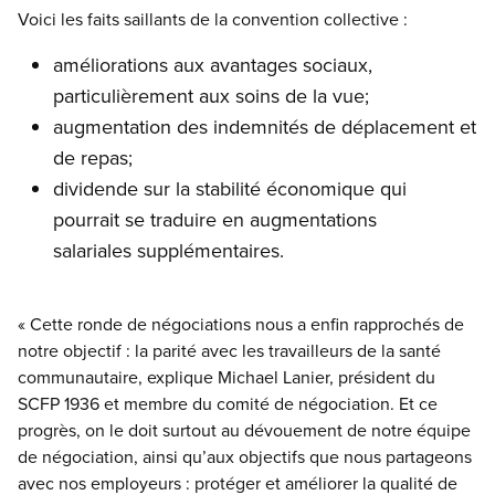
Voici les faits saillants de la convention collective :
améliorations aux avantages sociaux,
particulièrement aux soins de la vue;
augmentation des indemnités de déplacement et
de repas;
dividende sur la stabilité économique qui
pourrait se traduire en augmentations
salariales supplémentaires.
« Cette ronde de négociations nous a enfin rapprochés de
notre objectif : la parité avec les travailleurs de la santé
communautaire, explique Michael Lanier, président du
SCFP 1936 et membre du comité de négociation. Et ce
progrès, on le doit surtout au dévouement de notre équipe
de négociation, ainsi qu’aux objectifs que nous partageons
avec nos employeurs : protéger et améliorer la qualité de