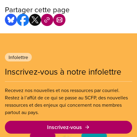
Partager cette page
Infolettre
Inscrivez-vous à notre infolettre
Recevez nos nouvelles et nos ressources par courriel.
Restez à l’affût de ce qui se passe au SCFP, des nouvelles
ressources et des enjeux qui concernent nos membres
partout au pays.
Inscrivez-vous