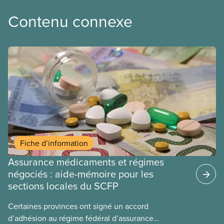
Contenu connexe
Fiche d’information
Assurance médicaments et régimes
négociés : aide-mémoire pour les
sections locales du SCFP
Certaines provinces ont signé un accord
d’adhésion au régime fédéral d’assurance