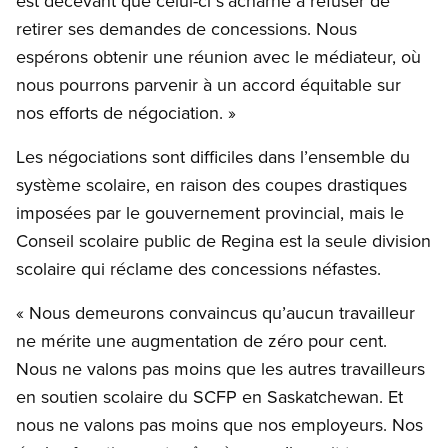
est décevant que celui-ci s’acharne à refuser de
retirer ses demandes de concessions. Nous
espérons obtenir une réunion avec le médiateur, où
nous pourrons parvenir à un accord équitable sur
nos efforts de négociation. »
Les négociations sont difficiles dans l’ensemble du
système scolaire, en raison des coupes drastiques
imposées par le gouvernement provincial, mais le
Conseil scolaire public de Regina est la seule division
scolaire qui réclame des concessions néfastes.
« Nous demeurons convaincus qu’aucun travailleur
ne mérite une augmentation de zéro pour cent.
Nous ne valons pas moins que les autres travailleurs
en soutien scolaire du SCFP en Saskatchewan. Et
nous ne valons pas moins que nos employeurs. Nos