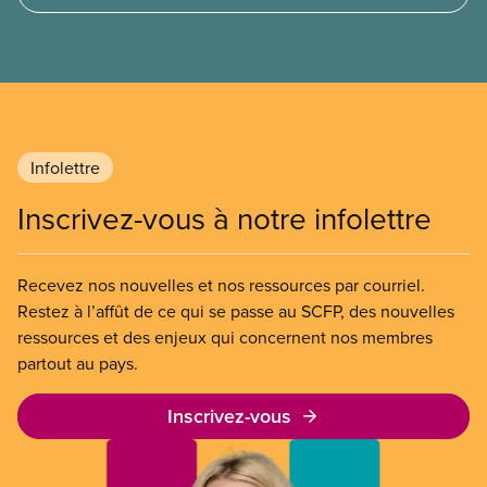
travail postdiplôme.
Infolettre
Inscrivez-vous à notre infolettre
Recevez nos nouvelles et nos ressources par courriel.
Restez à l’affût de ce qui se passe au SCFP, des nouvelles
ressources et des enjeux qui concernent nos membres
partout au pays.
Inscrivez-vous