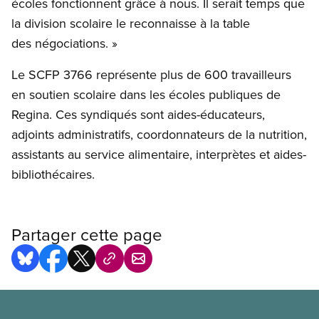
écoles fonctionnent grâce à nous. Il serait temps que
la division scolaire le reconnaisse à la table
des négociations. »
Le SCFP 3766 représente plus de 600 travailleurs
en soutien scolaire dans les écoles publiques de
Regina. Ces syndiqués sont aides-éducateurs,
adjoints administratifs, coordonnateurs de la nutrition,
assistants au service alimentaire, interprètes et aides-
bibliothécaires.
Partager cette page