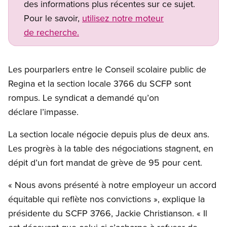
des informations plus récentes sur ce sujet.
Pour le savoir,
utilisez notre moteur
de recherche.
Les pourparlers entre le Conseil scolaire public de
Regina et la section locale 3766 du SCFP sont
rompus. Le syndicat a demandé qu’on
déclare l’impasse.
La section locale négocie depuis plus de deux ans.
Les progrès à la table des négociations stagnent, en
dépit d’un fort mandat de grève de 95 pour cent.
« Nous avons présenté à notre employeur un accord
équitable qui reflète nos convictions », explique la
présidente du SCFP 3766, Jackie Christianson. « Il