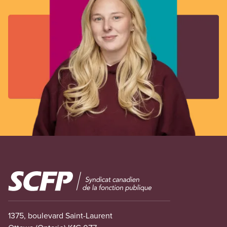
Image
1375, boulevard Saint-Laurent