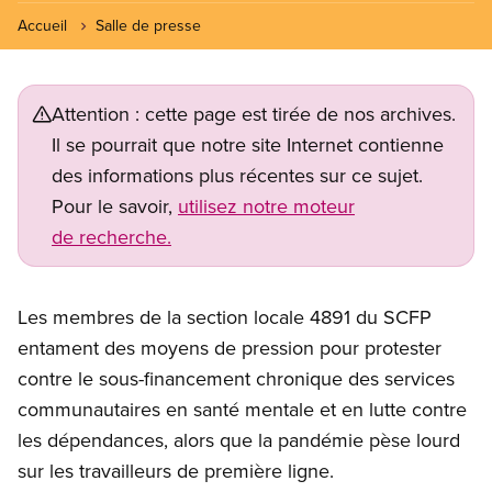
Accueil
Salle de presse
Attention : cette page est tirée de nos archives.
Il se pourrait que notre site Internet contienne
des informations plus récentes sur ce sujet.
Pour le savoir,
utilisez notre moteur
de recherche.
Les membres de la section locale 4891 du SCFP
entament des moyens de pression pour protester
contre le sous-financement chronique des services
communautaires en santé mentale et en lutte contre
les dépendances, alors que la pandémie pèse lourd
sur les travailleurs de première ligne.