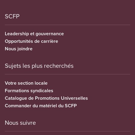
SCFP
Leadership et gouvernance
Opportunités de carrière
Nous joindre
Sujets les plus recherchés
Votre section locale
Formations syndicales
Catalogue de Promotions Universelles
Commander du matériel du SCFP
Nous suivre