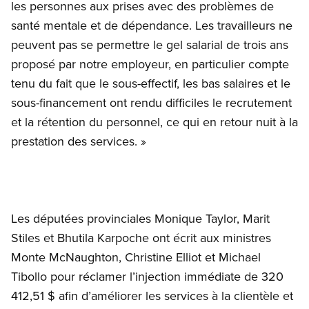
les personnes aux prises avec des problèmes de
santé mentale et de dépendance. Les travailleurs ne
peuvent pas se permettre le gel salarial de trois ans
proposé par notre employeur, en particulier compte
tenu du fait que le sous-effectif, les bas salaires et le
sous-financement ont rendu difficiles le recrutement
et la rétention du personnel, ce qui en retour nuit à la
prestation des services. »
Les députées provinciales Monique Taylor, Marit
Stiles et Bhutila Karpoche ont écrit aux ministres
Monte McNaughton, Christine Elliot et Michael
Tibollo pour réclamer l’injection immédiate de 320
412,51 $ afin d’améliorer les services à la clientèle et