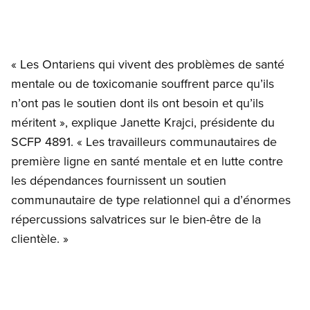
« Les Ontariens qui vivent des problèmes de santé
mentale ou de toxicomanie souffrent parce qu’ils
n’ont pas le soutien dont ils ont besoin et qu’ils
méritent », explique Janette Krajci, présidente du
SCFP 4891. « Les travailleurs communautaires de
première ligne en santé mentale et en lutte contre
les dépendances fournissent un soutien
communautaire de type relationnel qui a d’énormes
répercussions salvatrices sur le bien-être de la
clientèle. »