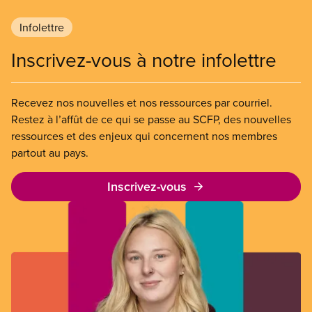
Infolettre
Inscrivez-vous à notre infolettre
Recevez nos nouvelles et nos ressources par courriel.
Restez à l’affût de ce qui se passe au SCFP, des nouvelles
ressources et des enjeux qui concernent nos membres
partout au pays.
Inscrivez-vous