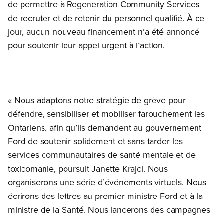
de permettre à Regeneration Community Services
de recruter et de retenir du personnel qualifié. À ce
jour, aucun nouveau financement n’a été annoncé
pour soutenir leur appel urgent à l’action.
« Nous adaptons notre stratégie de grève pour
défendre, sensibiliser et mobiliser farouchement les
Ontariens, afin qu’ils demandent au gouvernement
Ford de soutenir solidement et sans tarder les
services communautaires de santé mentale et de
toxicomanie, poursuit Janette Krajci. Nous
organiserons une série d’événements virtuels. Nous
écrirons des lettres au premier ministre Ford et à la
ministre de la Santé. Nous lancerons des campagnes