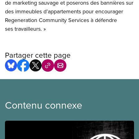
de marketing sauvage et poserons des bannières sur
des immeubles d’appartements pour encourager
Regeneration Community Services à défendre
ses travailleurs. »
Partager cette page
Contenu connexe