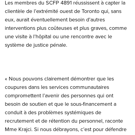
Les membres du SCFP 4891 réussissent à capter la
clientèle de l’extrémité ouest de Toronto qui, sans
eux, aurait éventuellement besoin d’autres
interventions plus coûteuses et plus graves, comme
une visite à l’hôpital ou une rencontre avec le
système de justice pénale.
« Nous pouvons clairement démontrer que les
coupures dans les services communautaires
compromettent l’avenir des personnes qui ont
besoin de soutien et que le sous-financement a
conduit à des problèmes systémiques de
recrutement et de rétention du personnel, raconte
Mme Krajci. Si nous débrayons, c’est pour défendre