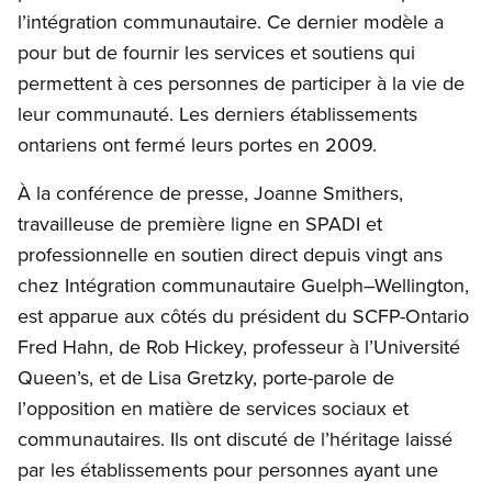
l’intégration communautaire. Ce dernier modèle a
pour but de fournir les services et soutiens qui
permettent à ces personnes de participer à la vie de
leur communauté. Les derniers établissements
ontariens ont fermé leurs portes en 2009.
À la conférence de presse, Joanne Smithers,
travailleuse de première ligne en SPADI et
professionnelle en soutien direct depuis vingt ans
chez Intégration communautaire Guelph–Wellington,
est apparue aux côtés du président du SCFP-Ontario
Fred Hahn, de Rob Hickey, professeur à l’Université
Queen’s, et de Lisa Gretzky, porte-parole de
l’opposition en matière de services sociaux et
communautaires. Ils ont discuté de l’héritage laissé
par les établissements pour personnes ayant une