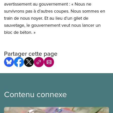
avertissement au gouvernement : « Nous ne
survivrons pas à d’autres coupes. Nous sommes en
train de nous noyer. Et au lieu d’un gilet de
sauvetage, le gouvernement veut nous lancer un
bloc de béton. »
Partager cette page
Contenu connexe