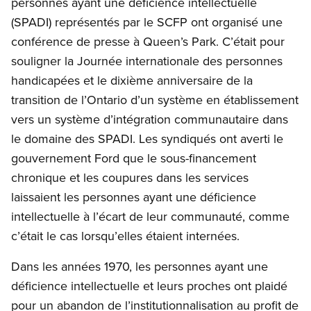
personnes ayant une déficience intellectuelle
(SPADI) représentés par le SCFP ont organisé une
conférence de presse à Queen’s Park. C’était pour
souligner la Journée internationale des personnes
handicapées et le dixième anniversaire de la
transition de l’Ontario d’un système en établissement
vers un système d’intégration communautaire dans
le domaine des SPADI. Les syndiqués ont averti le
gouvernement Ford que le sous-financement
chronique et les coupures dans les services
laissaient les personnes ayant une déficience
intellectuelle à l’écart de leur communauté, comme
c’était le cas lorsqu’elles étaient internées.
Dans les années 1970, les personnes ayant une
déficience intellectuelle et leurs proches ont plaidé
pour un abandon de l’institutionnalisation au profit de