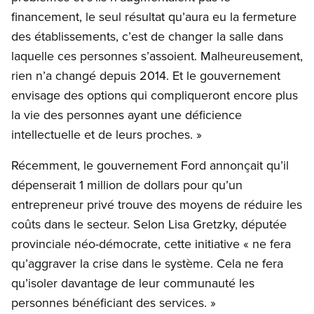
financement, le seul résultat qu’aura eu la fermeture
des établissements, c’est de changer la salle dans
laquelle ces personnes s’assoient. Malheureusement,
rien n’a changé depuis 2014. Et le gouvernement
envisage des options qui compliqueront encore plus
la vie des personnes ayant une déficience
intellectuelle et de leurs proches. »
Récemment, le gouvernement Ford annonçait qu’il
dépenserait 1 million de dollars pour qu’un
entrepreneur privé trouve des moyens de réduire les
coûts dans le secteur. Selon Lisa Gretzky, députée
provinciale néo-démocrate, cette initiative « ne fera
qu’aggraver la crise dans le système. Cela ne fera
qu’isoler davantage de leur communauté les
personnes bénéficiant des services. »