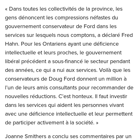
« Dans toutes les collectivités de la province, les
gens dénoncent les compressions néfastes du
gouvernement conservateur de Ford dans les
services sur lesquels nous comptons, a déclaré Fred
Hahn. Pour les Ontariens ayant une déficience
intellectuelle et leurs proches, le gouvernement
libéral précédent a sous-financé le secteur pendant
des années, ce qui a nui aux services. Voilà que les
conservateurs de Doug Ford donnent un million à
l’un de leurs amis consultants pour recommander de
nouvelles réductions. C’est honteux. Il faut investir
dans les services qui aident les personnes vivant
avec une déficience intellectuelle et leur permettent
de participer activement à la société. »
Joanne Smithers a conclu ses commentaires par un