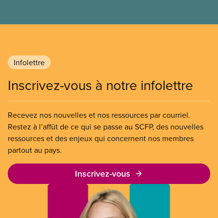
Infolettre
Inscrivez-vous à notre infolettre
Recevez nos nouvelles et nos ressources par courriel.
Restez à l’affût de ce qui se passe au SCFP, des nouvelles
ressources et des enjeux qui concernent nos membres
partout au pays.
Inscrivez-vous