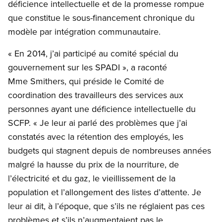
déficience intellectuelle et de la promesse rompue
que constitue le sous-financement chronique du
modèle par intégration communautaire.
« En 2014, j’ai participé au comité spécial du
gouvernement sur les SPADI », a raconté
Mme Smithers, qui préside le Comité de
coordination des travailleurs des services aux
personnes ayant une déficience intellectuelle du
SCFP. « Je leur ai parlé des problèmes que j’ai
constatés avec la rétention des employés, les
budgets qui stagnent depuis de nombreuses années
malgré la hausse du prix de la nourriture, de
l’électricité et du gaz, le vieillissement de la
population et l’allongement des listes d’attente. Je
leur ai dit, à l’époque, que s’ils ne réglaient pas ces
problèmes et s’ils n’augmentaient pas le