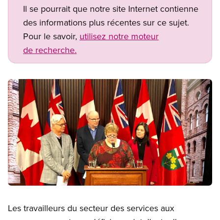
Il se pourrait que notre site Internet contienne
des informations plus récentes sur ce sujet.
Pour le savoir,
utilisez notre moteur
de recherche.
Image
Open image in modal
Les travailleurs du secteur des services aux