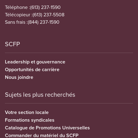
Téléphone :
(613) 237-1590
Télécopieur :
(613) 237-5508
Sans frais :
(844) 237-1590
SCFP
Leadership et gouvernance
Opportunités de carrière
Nous joindre
Sujets les plus recherchés
Votre section locale
Formations syndicales
Catalogue de Promotions Universelles
Commander du matériel du SCFP