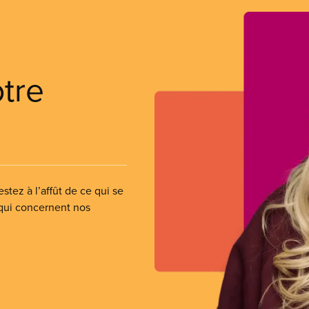
otre
stez à l’affût de ce qui se
 qui concernent nos