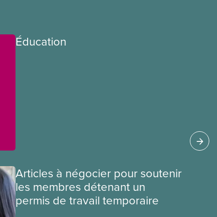
Éducation
Articles à négocier pour soutenir
les membres détenant un
permis de travail temporaire