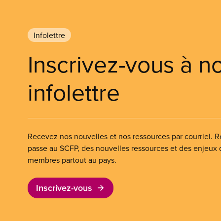
Infolettre
Inscrivez-vous à n
infolettre
Recevez nos nouvelles et nos ressources par courriel. Re
passe au SCFP, des nouvelles ressources et des enjeux
membres partout au pays.
Inscrivez-vous