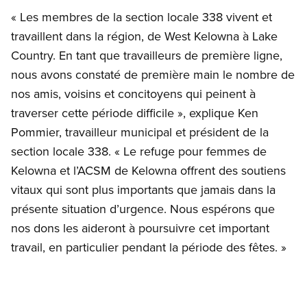
« Les membres de la section locale 338 vivent et
travaillent dans la région, de West Kelowna à Lake
Country. En tant que travailleurs de première ligne,
nous avons constaté de première main le nombre de
nos amis, voisins et concitoyens qui peinent à
traverser cette période difficile », explique Ken
Pommier, travailleur municipal et président de la
section locale 338. « Le refuge pour femmes de
Kelowna et l’ACSM de Kelowna offrent des soutiens
vitaux qui sont plus importants que jamais dans la
présente situation d’urgence. Nous espérons que
nos dons les aideront à poursuivre cet important
travail, en particulier pendant la période des fêtes. »