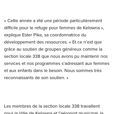
« Cette année a été une période particulièrement
difficile pour le refuge pour femmes de Kelowna »,
explique Ester Pike, sa coordonnatrice du
développement des ressources. « Et ce n’est que
grâce au soutien de groupes généreux comme la
section locale 338 que nous avons pu maintenir nos
services et nos programmes s’adressant aux femmes
et aux enfants dans le besoin. Nous sommes très
reconnaissants de son soutien. »
Les membres de la section locale 338 travaillent
pour la Ville de Kelowna et l’aéroport municipal, la