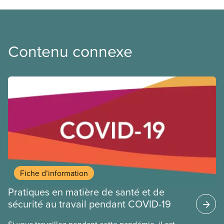
Contenu connexe
Fiche d’information
Pratiques en matière de santé et de
sécurité au travail pendant COVID-19
Si vous travaillez pendant cette pandémie, il est