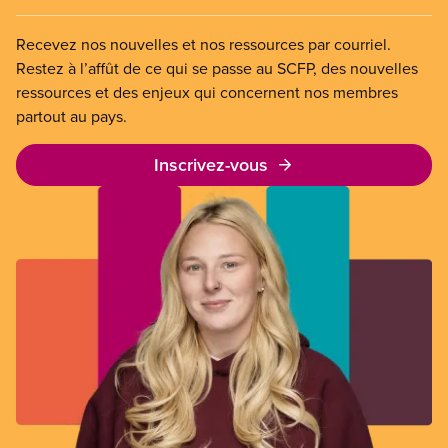
Recevez nos nouvelles et nos ressources par courriel.
Restez à l’affût de ce qui se passe au SCFP, des nouvelles
ressources et des enjeux qui concernent nos membres
partout au pays.
Inscrivez-vous