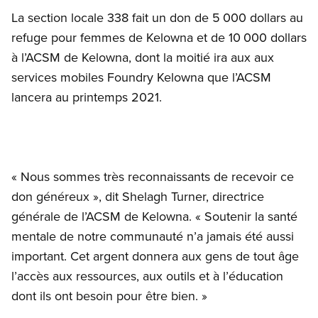
La section locale 338 fait un don de 5 000 dollars au
refuge pour femmes de Kelowna et de 10 000 dollars
à l’ACSM de Kelowna, dont la moitié ira aux aux
services mobiles Foundry Kelowna que l’ACSM
lancera au printemps 2021.
« Nous sommes très reconnaissants de recevoir ce
don généreux », dit Shelagh Turner, directrice
générale de l’ACSM de Kelowna. « Soutenir la santé
mentale de notre communauté n’a jamais été aussi
important. Cet argent donnera aux gens de tout âge
l’accès aux ressources, aux outils et à l’éducation
dont ils ont besoin pour être bien. »