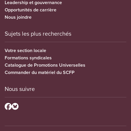
Leadership et gouvernance
Opportunités de carrière
Nous joindre
Sujets les plus recherchés
Votre section locale
Formations syndicales
Catalogue de Promotions Universelles
Commander du matériel du SCFP
Nous suivre