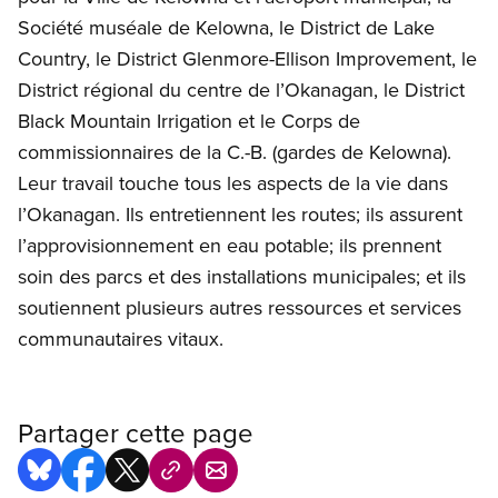
Société muséale de Kelowna, le District de Lake
Country, le District Glenmore-Ellison Improvement, le
District régional du centre de l’Okanagan, le District
Black Mountain Irrigation et le Corps de
commissionnaires de la C.-B. (gardes de Kelowna).
Leur travail touche tous les aspects de la vie dans
l’Okanagan. Ils entretiennent les routes; ils assurent
l’approvisionnement en eau potable; ils prennent
soin des parcs et des installations municipales; et ils
soutiennent plusieurs autres ressources et services
communautaires vitaux.
Partager cette page