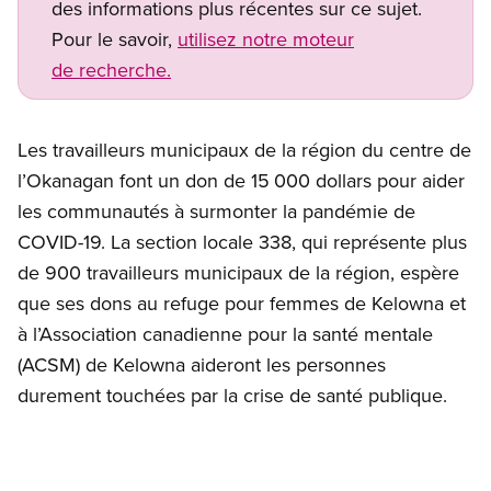
des informations plus récentes sur ce sujet.
Pour le savoir,
utilisez notre moteur
de recherche.
Les travailleurs municipaux de la région du centre de
l’Okanagan font un don de 15 000 dollars pour aider
les communautés à surmonter la pandémie de
COVID-19. La section locale 338, qui représente plus
de 900 travailleurs municipaux de la région, espère
que ses dons au refuge pour femmes de Kelowna et
à l’Association canadienne pour la santé mentale
(ACSM) de Kelowna aideront les personnes
durement touchées par la crise de santé publique.