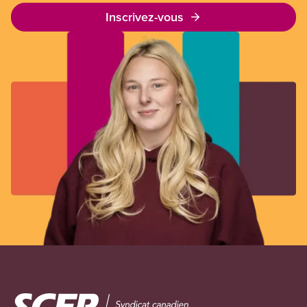
Inscrivez-vous
Image