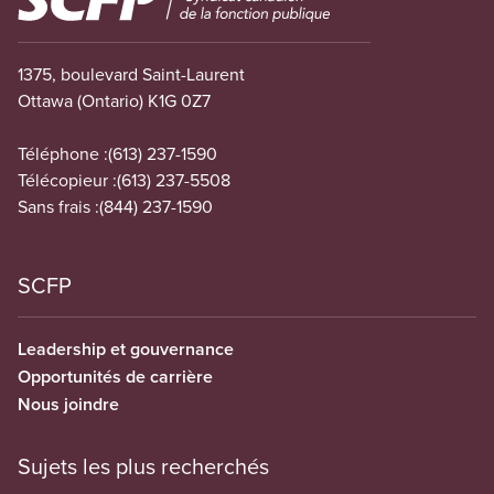
1375, boulevard Saint-Laurent
Ottawa (Ontario) K1G 0Z7
Téléphone :
(613) 237-1590
Télécopieur :
(613) 237-5508
Sans frais :
(844) 237-1590
SCFP
Leadership et gouvernance
Opportunités de carrière
Nous joindre
Sujets les plus recherchés