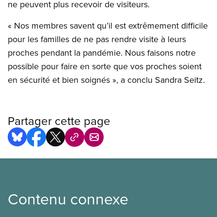
ne peuvent plus recevoir de visiteurs.
« Nos membres savent qu’il est extrêmement difficile
pour les familles de ne pas rendre visite à leurs
proches pendant la pandémie. Nous faisons notre
possible pour faire en sorte que vos proches soient
en sécurité et bien soignés », a conclu Sandra Seitz.
Partager cette page
Contenu connexe