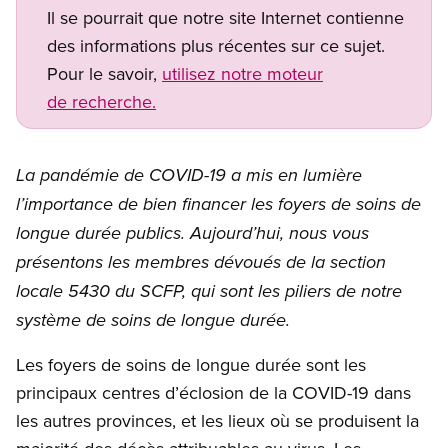
Il se pourrait que notre site Internet contienne
des informations plus récentes sur ce sujet.
Pour le savoir,
utilisez notre moteur
de recherche.
La pandémie de COVID-19 a mis en lumière
l’importance de bien financer les foyers de soins de
longue durée publics. Aujourd’hui, nous vous
présentons les membres dévoués de la section
locale 5430 du SCFP, qui sont les piliers de notre
système de soins de longue durée.
Les foyers de soins de longue durée sont les
principaux centres d’éclosion de la COVID-19 dans
les autres provinces, et les lieux où se produisent la