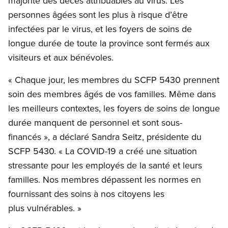
majorité des décès attribuables au virus. Les
personnes âgées sont les plus à risque d’être
infectées par le virus, et les foyers de soins de
longue durée de toute la province sont fermés aux
visiteurs et aux bénévoles.
« Chaque jour, les membres du SCFP 5430 prennent
soin des membres âgés de vos familles. Même dans
les meilleurs contextes, les foyers de soins de longue
durée manquent de personnel et sont sous-
financés », a déclaré Sandra Seitz, présidente du
SCFP 5430. « La COVID-19 a créé une situation
stressante pour les employés de la santé et leurs
familles. Nos membres dépassent les normes en
fournissant des soins à nos citoyens les
plus vulnérables. »