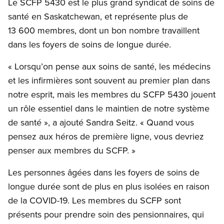
Le SCFP 5430 est le plus grand syndicat de soins de
santé en Saskatchewan, et représente plus de
13 600 membres, dont un bon nombre travaillent
dans les foyers de soins de longue durée.
« Lorsqu’on pense aux soins de santé, les médecins
et les infirmières sont souvent au premier plan dans
notre esprit, mais les membres du SCFP 5430 jouent
un rôle essentiel dans le maintien de notre système
de santé », a ajouté Sandra Seitz. « Quand vous
pensez aux héros de première ligne, vous devriez
penser aux membres du SCFP. »
Les personnes âgées dans les foyers de soins de
longue durée sont de plus en plus isolées en raison
de la COVID-19. Les membres du SCFP sont
présents pour prendre soin des pensionnaires, qui