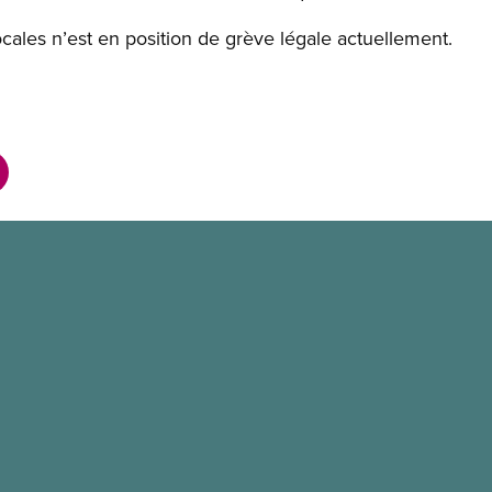
ales n’est en position de grève légale actuellement.