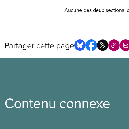
Aucune des deux sections loc
Partager cette page
Contenu connexe