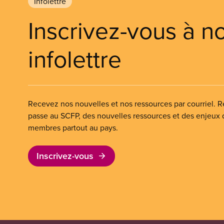
Infolettre
Inscrivez-vous à n
infolettre
Recevez nos nouvelles et nos ressources par courriel. Re
passe au SCFP, des nouvelles ressources et des enjeux
membres partout au pays.
Inscrivez-vous