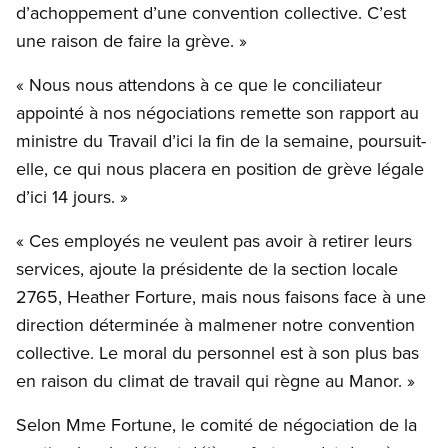
d’achoppement d’une convention collective. C’est
une raison de faire la grève. »
« Nous nous attendons à ce que le conciliateur
appointé à nos négociations remette son rapport au
ministre du Travail d’ici la fin de la semaine, poursuit-
elle, ce qui nous placera en position de grève légale
d’ici 14 jours. »
« Ces employés ne veulent pas avoir à retirer leurs
services, ajoute la présidente de la section locale
2765, Heather Forture, mais nous faisons face à une
direction déterminée à malmener notre convention
collective. Le moral du personnel est à son plus bas
en raison du climat de travail qui règne au Manor. »
Selon Mme Fortune, le comité de négociation de la