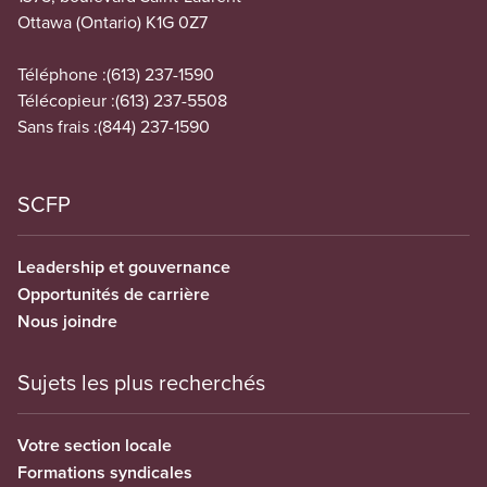
Ottawa (Ontario) K1G 0Z7
Téléphone :
(613) 237-1590
Télécopieur :
(613) 237-5508
Sans frais :
(844) 237-1590
SCFP
Leadership et gouvernance
Opportunités de carrière
Nous joindre
Sujets les plus recherchés
Votre section locale
Formations syndicales