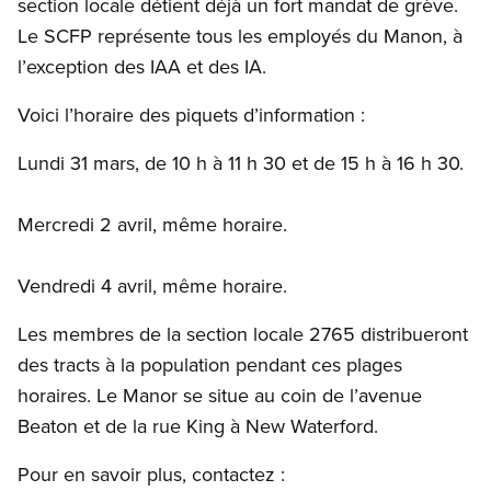
section locale détient déjà un fort mandat de grève.
Le SCFP représente tous les employés du Manon, à
l’exception des IAA et des IA.
Voici l’horaire des piquets d’information :
Lundi 31 mars, de 10 h à 11 h 30 et de 15 h à 16 h 30.
Mercredi 2 avril, même horaire.
Vendredi 4 avril, même horaire.
Les membres de la section locale 2765 distribueront
des tracts à la population pendant ces plages
horaires. Le Manor se situe au coin de l’avenue
Beaton et de la rue King à New Waterford.
Pour en savoir plus, contactez :