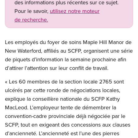
des informations plus récentes sur ce sujet.
Pour le savoir,
utilisez notre moteur
de recherche.
Les employés du foyer de soins Maple Hill Manor de
New Waterford, affiliés au SCFP, organisent une série
de piquets d’information la semaine prochaine afin
d’attirer l’attention sur leur conflit de travail.
« Les 60 membres de la section locale 2765 sont
ulcérés par cette ronde de négociations locales,
explique la conseillère nationale du SCFP Kathy
MacLeod. L’employeur tente de démembrer la
convention-cadre provinciale déjà négociée par le
SCFP, tout en exigeant des concessions aux clauses
d’ancienneté. L’ancienneté est l’une des pierres