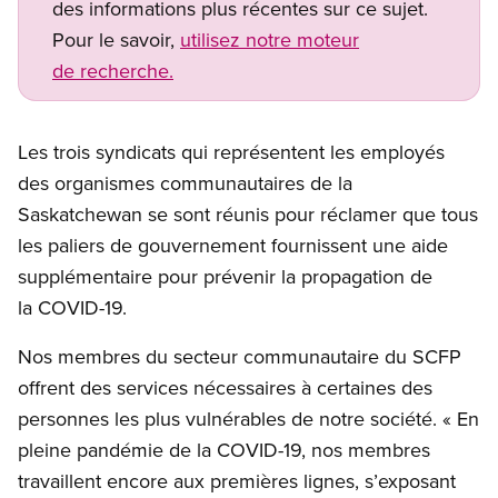
des informations plus récentes sur ce sujet.
Pour le savoir,
utilisez notre moteur
de recherche.
Les trois syndicats qui représentent les employés
des organismes communautaires de la
Saskatchewan se sont réunis pour réclamer que tous
les paliers de gouvernement fournissent une aide
supplémentaire pour prévenir la propagation de
la COVID-19.
Nos membres du secteur communautaire du SCFP
offrent des services nécessaires à certaines des
personnes les plus vulnérables de notre société. « En
pleine pandémie de la COVID-19, nos membres
travaillent encore aux premières lignes, s’exposant