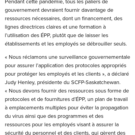
Pendant cette pandémie, tous les paliers de
gouvernement devraient fournir davantage de
ressources nécessaires, dont un financement, des
lignes directrices claires et une formation à
l’utilisation des ÉPP, plutôt que de laisser les
établissements et les employés se débrouiller seuls.
« Nous réclamons une surveillance gouvernementale
pour assurer l’application des protocoles appropriés
pour protéger les employés et les clients », a déclaré
Judy Henley, présidente du SCFP-Saskatchewan.
« Nous devons fournir des ressources sous forme de
protocoles et de fournitures d’ÉPP, un plan de travail
à emplacements multiples pour éviter la propagation
du virus ainsi que des programmes et des
ressources pour les employés visant à assurer la
sécurité du personnel et des clients, qui gèrent des