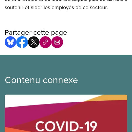
soutenir et aider les employés de ce secteur.
Partager cette page
Contenu connexe