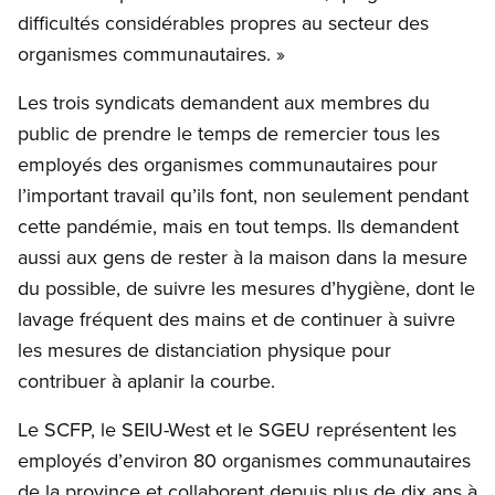
difficultés considérables propres au secteur des
organismes communautaires. »
Les trois syndicats demandent aux membres du
public de prendre le temps de remercier tous les
employés des organismes communautaires pour
l’important travail qu’ils font, non seulement pendant
cette pandémie, mais en tout temps. Ils demandent
aussi aux gens de rester à la maison dans la mesure
du possible, de suivre les mesures d’hygiène, dont le
lavage fréquent des mains et de continuer à suivre
les mesures de distanciation physique pour
contribuer à aplanir la courbe.
Le SCFP, le SEIU-West et le SGEU représentent les
employés d’environ 80 organismes communautaires
de la province et collaborent depuis plus de dix ans à