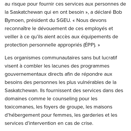
au risque pour fournir ces services aux personnes de
la Saskatchewan qui en ont besoin », a déclaré Bob
Bymoen, président du SGEU. « Nous devons
reconnaître le dévouement de ces employés et
veiller à ce qu’ils aient accès aux équipements de
protection personnelle appropriés (ÉPP). »
Les organismes communautaires sans but lucratif
visent à combler les lacunes des programmes
gouvernementaux directs afin de répondre aux
besoins des personnes les plus vulnérables de la
Saskatchewan. Ils fournissent des services dans des
domaines comme le counseling pour les
toxicomanes, les foyers de groupe, les maisons
d’hébergement pour femmes, les garderies et les
services d’intervention en cas de crise.