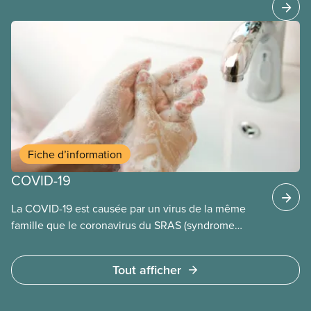
Fiche d’information
COVID-19
La COVID-19 est causée par un virus de la même
famille que le coronavirus du SRAS (syndrome
respiratoire aigu sévère).
Tout afficher