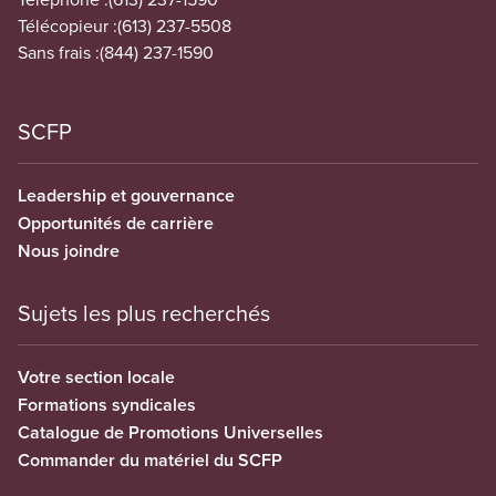
Télécopieur :
(613) 237-5508
Sans frais :
(844) 237-1590
SCFP
Leadership et gouvernance
Opportunités de carrière
Nous joindre
Sujets les plus recherchés
Votre section locale
Formations syndicales
Catalogue de Promotions Universelles
Commander du matériel du SCFP