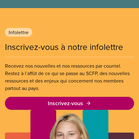
Infolettre
Inscrivez-vous à notre infolettre
Recevez nos nouvelles et nos ressources par courriel.
Restez à l’affût de ce qui se passe au SCFP, des nouvelles
ressources et des enjeux qui concernent nos membres
partout au pays.
Inscrivez-vous