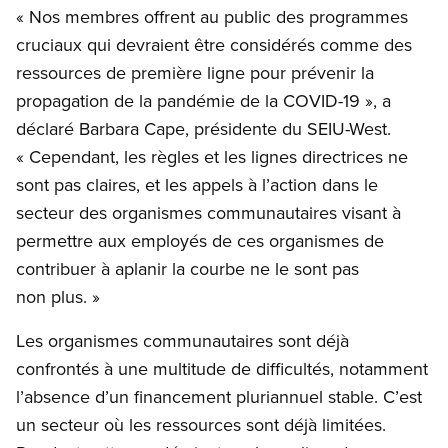
« Nos membres offrent au public des programmes
cruciaux qui devraient être considérés comme des
ressources de première ligne pour prévenir la
propagation de la pandémie de la COVID-19 », a
déclaré Barbara Cape, présidente du SEIU-West.
« Cependant, les règles et les lignes directrices ne
sont pas claires, et les appels à l’action dans le
secteur des organismes communautaires visant à
permettre aux employés de ces organismes de
contribuer à aplanir la courbe ne le sont pas
non plus. »
Les organismes communautaires sont déjà
confrontés à une multitude de difficultés, notamment
l’absence d’un financement pluriannuel stable. C’est
un secteur où les ressources sont déjà limitées.