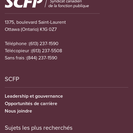
1375, boulevard Saint-Laurent
Ottawa (Ontario) K1G 0Z7
Téléphone :
(613) 237-1590
Télécopieur :
(613) 237-5508
Sans frais :
(844) 237-1590
SCFP
Leadership et gouvernance
Opportunités de carrière
Nous joindre
Sujets les plus recherchés