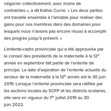
négocier collectivement, avec moins de
contraintes », a dit Kathie Currie. « Les deux parties
ont travaillé ensemble à l’amiable pour réaliser des
gains pour nos membres dans des domaines pour
lesquels nous n’avions pas encore réussi à accomplir
des progrès jusqu’à présent. »
L’entente-cadre provinciale qui a été approuvée par
e
le conseil des présidents de la maternelle à la 12
année en septembre fait partie de l’entente de
principe. La date d’expiration de l’entente actuelle du
e
secteur de la maternelle à la 12
année est le 30 juin
2019. Lorsque l’entente provinciale sera ratifiée par
les sections locales du SCFP et les districts scolaires,
er
elle sera en vigueur du 1
juillet 2019 au 30
juin 2022.