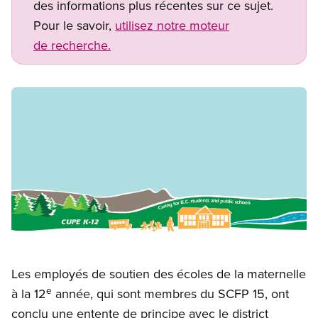
des informations plus récentes sur ce sujet.
Pour le savoir,
utilisez notre moteur
de recherche.
Image
Open image in modal
Les employés de soutien des écoles de la maternelle
e
à la 12
année, qui sont membres du SCFP 15, ont
conclu une entente de principe avec le district