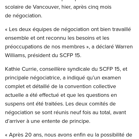
scolaire de Vancouver, hier, après cinq mois
de négociation.
« Les deux équipes de négociation ont bien travaillé
ensemble et ont reconnu les besoins et les
préoccupations de nos membres », a déclaré Warren
Williams, président du SCFP 15.
Kathie Currie, conseillère syndicale du SCFP 15, et
principale négociatrice, a indiqué qu’un examen
complet et détaillé de la convention collective
actuelle a été effectué et que les questions en
suspens ont été traitées. Les deux comités de
négociation se sont réunis neuf fois au total, avant
d’arriver à une entente de principe.
« Après 20 ans, nous avons enfin eu la possibilité de