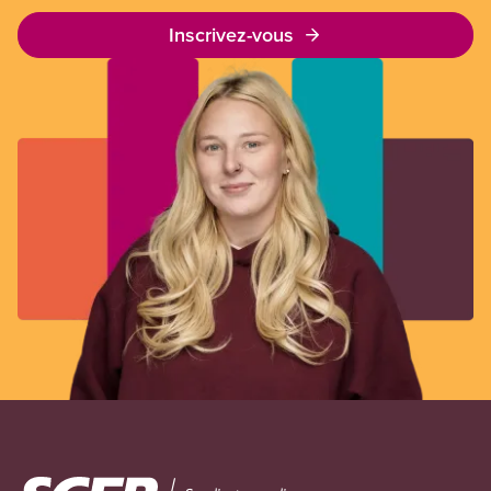
Inscrivez-vous
Image