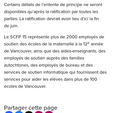
Certains détails de l’entente de principe ne seront
disponibles qu’après la ratification par toutes les
parties. La ratification devrait avoir lieu d’ici la fin
de juin.
Le SCFP 15 représente plus de 2000 employés de
e
soutien des écoles de la maternelle à la 12
année
de Vancouver, ainsi que des aides-enseignants, des
employés de soutien auprès des familles
autochtones, des employés de bureau et des
services de soutien informatique qui fournissent des
services pour aider les élèves dans plus de 100
écoles de Vancouver.
Partager cette page