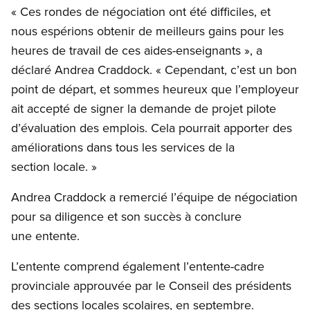
« Ces rondes de négociation ont été difficiles, et
nous espérions obtenir de meilleurs gains pour les
heures de travail de ces aides-enseignants », a
déclaré Andrea Craddock. « Cependant, c’est un bon
point de départ, et sommes heureux que l’employeur
ait accepté de signer la demande de projet pilote
d’évaluation des emplois. Cela pourrait apporter des
améliorations dans tous les services de la
section locale. »
Andrea Craddock a remercié l’équipe de négociation
pour sa diligence et son succès à conclure
une entente.
L’entente comprend également l’entente-cadre
provinciale approuvée par le Conseil des présidents
des sections locales scolaires, en septembre.