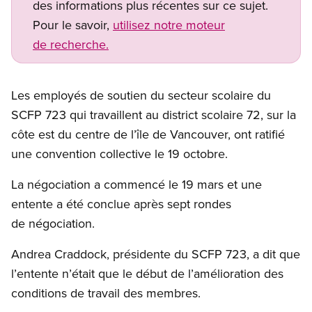
des informations plus récentes sur ce sujet.
Pour le savoir,
utilisez notre moteur
de recherche.
Les employés de soutien du secteur scolaire du
SCFP 723 qui travaillent au district scolaire 72, sur la
côte est du centre de l’île de Vancouver, ont ratifié
une convention collective le 19 octobre.
La négociation a commencé le 19 mars et une
entente a été conclue après sept rondes
de négociation.
Andrea Craddock, présidente du SCFP 723, a dit que
l’entente n’était que le début de l’amélioration des
conditions de travail des membres.