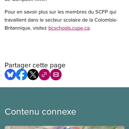
Pour en savoir plus sur les membres du SCFP qui
travaillent dans le secteur scolaire de la Colombie-
Britannique, visitez
bcschools.cupe.ca
.
Partager cette page
Contenu connexe