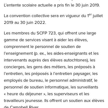
L’entente scolaire actuelle a pris fin le 30 juin 2019.
er
La convention collective sera en vigueur du 1
juillet
2019 au 30 juin 2022.
Les membres du SCFP 723, qui offrent une large
gamme de services visant à aider les élèves,
comprennent le personnel de soutien de
l’enseignement (p. ex., les aides-enseignants et les
intervenants auprès des élèves autochtones), les
concierges, les gens des métiers, les préposés à
l’entretien, les préposés à l’entretien paysager, les
employés de bureau, le personnel administratif, le
personnel de soutien informatique, les surveillants
« heure du déjeuner », les superviseurs et les
travailleurs jeunesse. Ils offrent un soutien aux élèves
de Campbell River.