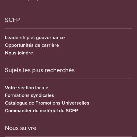
SCFP
Leadership et gouvernance
Opportunités de carrière
Nous joindre
Sujets les plus recherchés
Votre section locale
Formations syndicales
Catalogue de Promotions Universelles
Commander du matériel du SCFP
Nous suivre