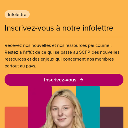
Infolettre
Inscrivez-vous à notre infolettre
Recevez nos nouvelles et nos ressources par courriel.
Restez à l’affût de ce qui se passe au SCFP, des nouvelles
ressources et des enjeux qui concernent nos membres
partout au pays.
Inscrivez-vous