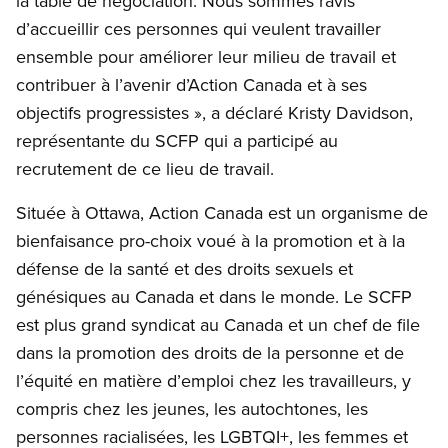
la table de négociation. Nous sommes ravis
d’accueillir ces personnes qui veulent travailler
ensemble pour améliorer leur milieu de travail et
contribuer à l’avenir d’Action Canada et à ses
objectifs progressistes », a déclaré Kristy Davidson,
représentante du SCFP qui a participé au
recrutement de ce lieu de travail.
Située à Ottawa, Action Canada est un organisme de
bienfaisance pro-choix voué à la promotion et à la
défense de la santé et des droits sexuels et
génésiques au Canada et dans le monde. Le SCFP
est plus grand syndicat au Canada et un chef de file
dans la promotion des droits de la personne et de
l’équité en matière d’emploi chez les travailleurs, y
compris chez les jeunes, les autochtones, les
personnes racialisées, les LGBTQI+, les femmes et