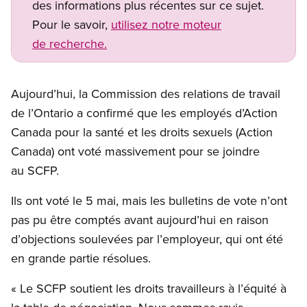
des informations plus récentes sur ce sujet.
Pour le savoir,
utilisez notre moteur
de recherche.
Aujourd’hui, la Commission des relations de travail
de l’Ontario a confirmé que les employés d’Action
Canada pour la santé et les droits sexuels (Action
Canada) ont voté massivement pour se joindre
au SCFP.
Ils ont voté le 5 mai, mais les bulletins de vote n’ont
pas pu être comptés avant aujourd’hui en raison
d’objections soulevées par l’employeur, qui ont été
en grande partie résolues.
« Le SCFP soutient les droits travailleurs à l’équité à