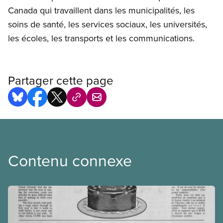
Canada qui travaillent dans les municipalités, les
soins de santé, les services sociaux, les universités,
les écoles, les transports et les communications.
Partager cette page
Contenu connexe