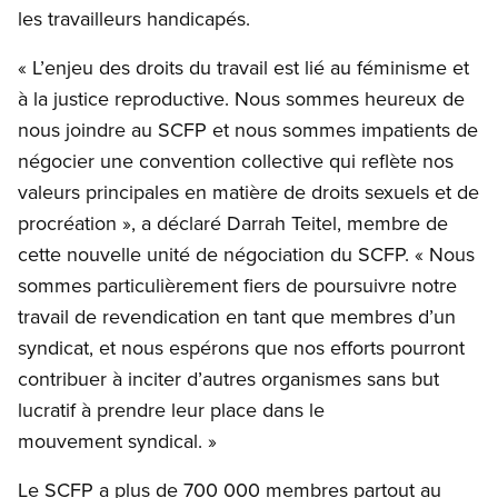
les travailleurs handicapés.
« L’enjeu des droits du travail est lié au féminisme et
à la justice reproductive. Nous sommes heureux de
nous joindre au SCFP et nous sommes impatients de
négocier une convention collective qui reflète nos
valeurs principales en matière de droits sexuels et de
procréation », a déclaré Darrah Teitel, membre de
cette nouvelle unité de négociation du SCFP. « Nous
sommes particulièrement fiers de poursuivre notre
travail de revendication en tant que membres d’un
syndicat, et nous espérons que nos efforts pourront
contribuer à inciter d’autres organismes sans but
lucratif à prendre leur place dans le
mouvement syndical. »
Le SCFP a plus de 700 000 membres partout au