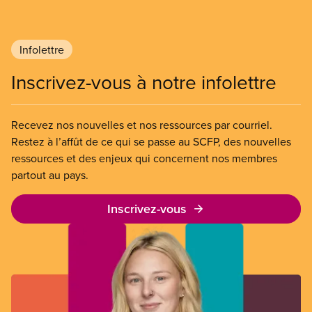
Infolettre
Inscrivez-vous à notre infolettre
Recevez nos nouvelles et nos ressources par courriel.
Restez à l’affût de ce qui se passe au SCFP, des nouvelles
ressources et des enjeux qui concernent nos membres
partout au pays.
Inscrivez-vous