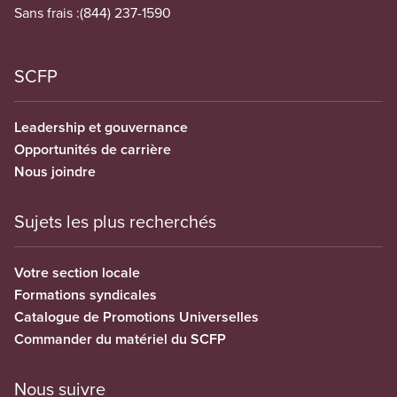
Sans frais :
(844) 237-1590
SCFP
Leadership et gouvernance
Opportunités de carrière
Nous joindre
Sujets les plus recherchés
Votre section locale
Formations syndicales
Catalogue de Promotions Universelles
Commander du matériel du SCFP
Nous suivre