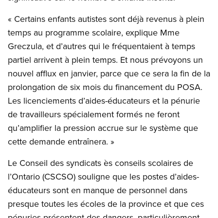
« Certains enfants autistes sont déjà revenus à plein
temps au programme scolaire, explique Mme
Greczula, et d’autres qui le fréquentaient à temps
partiel arrivent à plein temps. Et nous prévoyons un
nouvel afflux en janvier, parce que ce sera la fin de la
prolongation de six mois du financement du POSA.
Les licenciements d’aides-éducateurs et la pénurie
de travailleurs spécialement formés ne feront
qu’amplifier la pression accrue sur le système que
cette demande entraînera. »
Le Conseil des syndicats ès conseils scolaires de
l’Ontario (CSCSO) souligne que les postes d’aides-
éducateurs sont en manque de personnel dans
presque toutes les écoles de la province et que ces
pénuries présentent des dangers, particulièrement