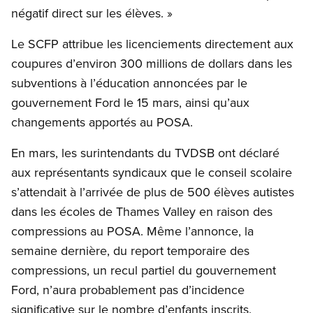
négatif direct sur les élèves. »
Le SCFP attribue les licenciements directement aux
coupures d’environ 300 millions de dollars dans les
subventions à l’éducation annoncées par le
gouvernement Ford le 15 mars, ainsi qu’aux
changements apportés au POSA.
En mars, les surintendants du TVDSB ont déclaré
aux représentants syndicaux que le conseil scolaire
s’attendait à l’arrivée de plus de 500 élèves autistes
dans les écoles de Thames Valley en raison des
compressions au POSA. Même l’annonce, la
semaine dernière, du report temporaire des
compressions, un recul partiel du gouvernement
Ford, n’aura probablement pas d’incidence
significative sur le nombre d’enfants inscrits.