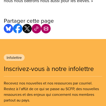
nous nous battrons nous aussi pour les élèves. »
Partager cette page
Infolettre
Inscrivez-vous à notre infolettre
Recevez nos nouvelles et nos ressources par courriel.
Restez à l’affût de ce qui se passe au SCFP, des nouvelles
ressources et des enjeux qui concernent nos membres
partout au pays.