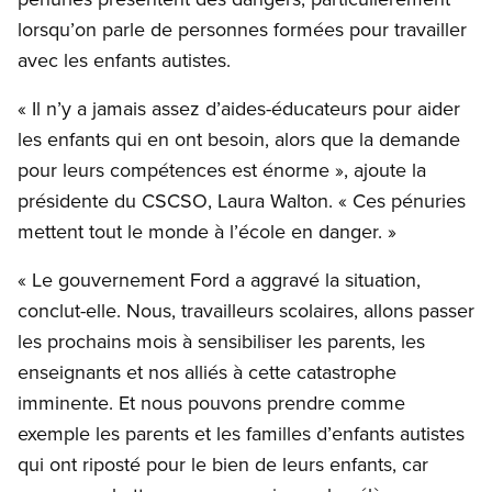
lorsqu’on parle de personnes formées pour travailler
avec les enfants autistes.
« Il n’y a jamais assez d’aides-éducateurs pour aider
les enfants qui en ont besoin, alors que la demande
pour leurs compétences est énorme », ajoute la
présidente du CSCSO, Laura Walton. « Ces pénuries
mettent tout le monde à l’école en danger. »
« Le gouvernement Ford a aggravé la situation,
conclut-elle. Nous, travailleurs scolaires, allons passer
les prochains mois à sensibiliser les parents, les
enseignants et nos alliés à cette catastrophe
imminente. Et nous pouvons prendre comme
exemple les parents et les familles d’enfants autistes
qui ont riposté pour le bien de leurs enfants, car