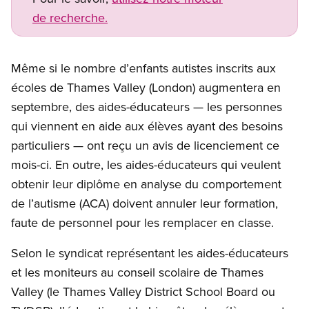
de recherche.
Même si le nombre d’enfants autistes inscrits aux
écoles de Thames Valley (London) augmentera en
septembre, des aides-éducateurs — les personnes
qui viennent en aide aux élèves ayant des besoins
particuliers — ont reçu un avis de licenciement ce
mois-ci. En outre, les aides-éducateurs qui veulent
obtenir leur diplôme en analyse du comportement
de l’autisme (ACA) doivent annuler leur formation,
faute de personnel pour les remplacer en classe.
Selon le syndicat représentant les aides-éducateurs
et les moniteurs au conseil scolaire de Thames
Valley (le Thames Valley District School Board ou