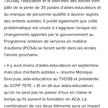
TVDSB), l’éducation et le bien-être des élèves vont
pâtir de la perte de 35 postes d’aides-éducateurs et
du manque de personnel qualifié à œuvrer auprès
des enfants autistes. Il prédit également que cette
problématique est vouée à s’aggraver lorsque les
changements apportés par le gouvernement au
Programme ontarien de services en matière
d’autisme (POSA) se feront sentir dans les écoles
l’année prochaine.
« Il y aura moins d’aides-éducateurs en septembre,
mais plus d’enfants autistes », résume Monique
Greczula, aide-éducatrice au TVDSB et présidente
du SCFP 7575. « Et on dit aux aides-éducateurs
qu’on ne peut pas se passer d’eux en classe le
temps qu’ils suivent la formation en ACA. La
combinaison de ces deux éléments aura un impact