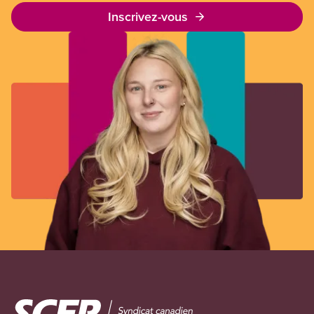
Inscrivez-vous
Image