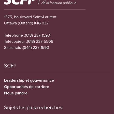
1375, boulevard Saint-Laurent
Ottawa (Ontario) K1G 0Z7
Téléphone :
(613) 237-1590
Télécopieur :
(613) 237-5508
Sans frais :
(844) 237-1590
SCFP
Leadership et gouvernance
Opportunités de carrière
Nous joindre
Sujets les plus recherchés